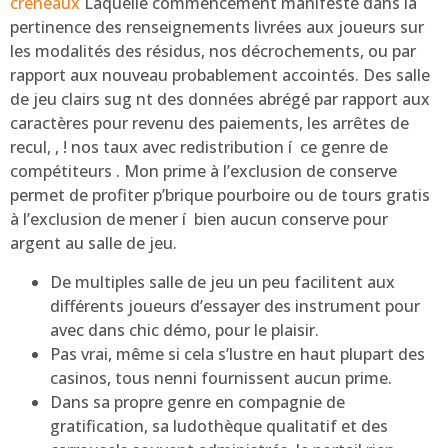
créneaux
Laquelle commencement manifeste dans la
pertinence des renseignements livrées aux joueurs sur
les modalités des résidus, nos décrochements, ou par
rapport aux nouveau probablement accointés. Des salle
de jeu clairs sug nt des données abrégé par rapport aux
caractères pour revenu des paiements, les arrêtes de
recul, , ! nos taux avec redistribution í ce genre de
compétiteurs . Mon prime à l’exclusion de conserve
permet de profiter p’brique pourboire ou de tours gratis
à l’exclusion de mener í bien aucun conserve pour
argent au salle de jeu.
De multiples salle de jeu un peu facilitent aux
différents joueurs d’essayer des instrument pour
avec dans chic démo, pour le plaisir.
Pas vrai, même si cela s’lustre en haut plupart des
casinos, tous nenni fournissent aucun prime.
Dans sa propre genre en compagnie de
gratification, sa ludothèque qualitatif et des