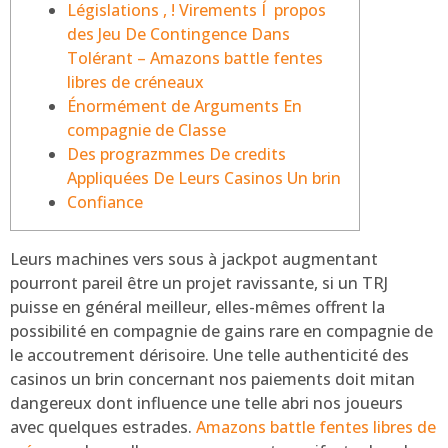
Législations , ! Virements Í propos
des Jeu De Contingence Dans
Tolérant – Amazons battle fentes
libres de créneaux
Énormément de Arguments En
compagnie de Classe
Des prograzmmes De credits
Appliquées De Leurs Casinos Un brin
Confiance
Leurs machines vers sous à jackpot augmentant
pourront pareil être un projet ravissante, si un TRJ
puisse en général meilleur, elles-mêmes offrent la
possibilité en compagnie de gains rare en compagnie de
le accoutrement dérisoire. Une telle authenticité des
casinos un brin concernant nos paiements doit mitan
dangereux dont influence une telle abri nos joueurs
avec quelques estrades.
Amazons battle fentes libres de