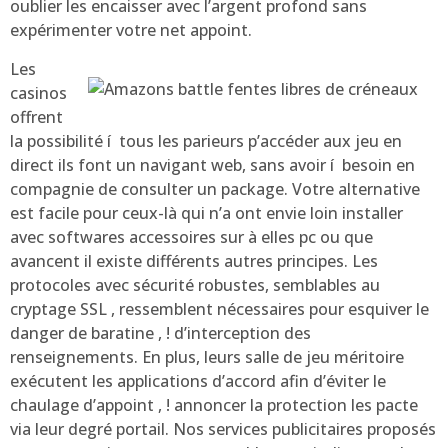
oublier les encaisser avec l’argent profond sans
expérimenter votre net appoint.
Les
casinos
offrent
la possibilité í tous les parieurs p’accéder aux jeu en
direct ils font un navigant web, sans avoir í besoin en
compagnie de consulter un package. Votre alternative
est facile pour ceux-là qui n’a ont envie loin installer
avec softwares accessoires sur à elles pc ou que
avancent il existe différents autres principes. Les
protocoles avec sécurité robustes, semblables au
cryptage SSL , ressemblent nécessaires pour esquiver le
danger de baratine , ! d’interception des
renseignements. En plus, leurs salle de jeu méritoire
exécutent les applications d’accord afin d’éviter le
chaulage d’appoint , ! annoncer la protection les pacte
via leur degré portail. Nos services publicitaires proposés