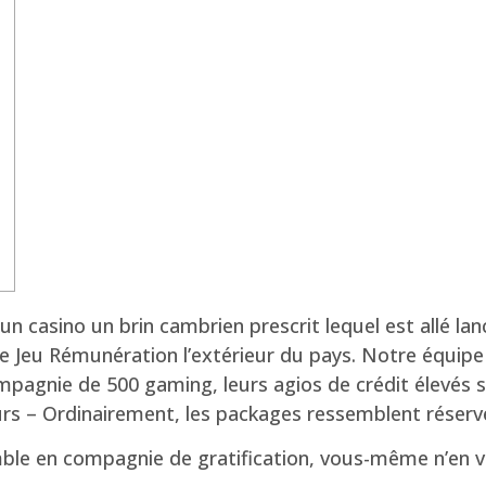
n casino un brin cambrien prescrit lequel est allé lan
e Jeu Rémunération l’extérieur du pays. Notre équipe
ompagnie de 500 gaming, leurs agios de crédit élevés 
ueurs – Ordinairement, les packages ressemblent réser
le en compagnie de gratification, vous-même n’en v