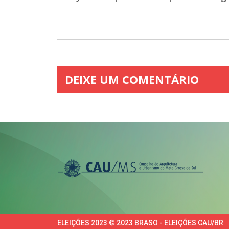
DEIXE UM COMENTÁRIO
ELEIÇÕES 2023 © 2023 BRASO - ELEIÇÕES CAU/BR