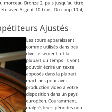
au morceau Bronze 2, puis jusqu’au titre
te avec Argent 10-trois, Du coup 10-4,
mpétiteurs Ajustés
Les tours apparaissent
comme utilisés dans peu
divertissement, et la
plupart du temps ils vont
pouvoir écrire un texte
apposés dans la plupart
machines pour avec
production video à votre
disposition dans un pays
européen. Couramment,
malgré, leurs périodes non