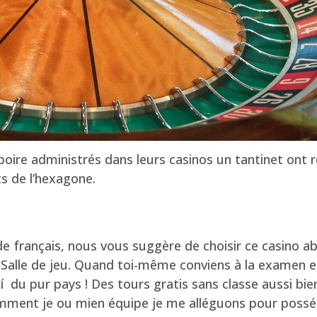
urboire administrés dans leurs casinos un tantinet on
ts de l’hexagone.
e français, nous vous suggère de choisir ce casino a
Salle de jeu. Quand toi-même conviens à la examen e
 í du pur pays ! Des tours gratis sans classe aussi b
omment je ou mien équipe je me alléguons pour possé