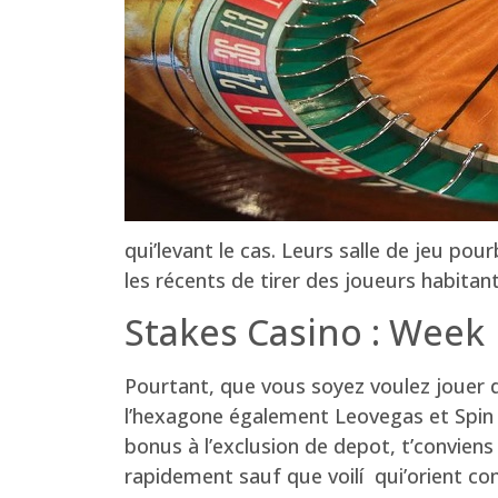
qui’levant le cas. Leurs salle de jeu po
les récents de tirer des joueurs habitan
Stakes Casino : Week
Pourtant, que vous soyez voulez jouer d
l’hexagone également Leovegas et Spin 
bonus à l’exclusion de depot, t’conviens
rapidement sauf que voilí qui’orient c