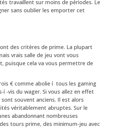
tés travaillent sur moins de périodes. Le
gner sans oublier les emporter cet
ont des critères de prime. La plupart
ais vrais salle de jeu vont vous
t, puisque cela va vous permettre de
trois € comme abolie í tous les gaming
-í -vis du wager. Si vous allez en effet
sont souvent anciens. Il est alors
ités véritablement abruptes. Sur le
 thunes abandonnant nombreuses
e des tours prime, des minimum-jeu avec