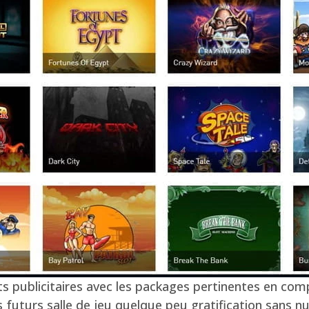
arts publicitaires avec les packages pertinentes en c
es futurs salle de jeu quelque peu gratification sans 