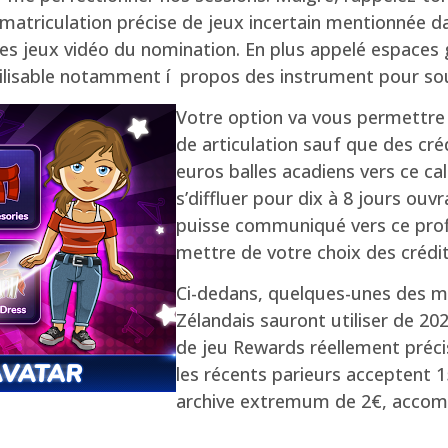
mmatriculation précise de jeux incertain mentionnée d
ites jeux vidéo du nomination. En plus appelé espaces
tilisable notamment í propos des instrument pour sou
Votre option va vous permettre
de articulation sauf que des cr
euros balles acadiens vers ce cal
s’diffluer pour dix à 8 jours ou
puisse communiqué vers ce prof
mettre de votre choix des crédi
Ci-dedans, quelques-unes des m
Zélandais sauront utiliser de 20
de jeu Rewards réellement précis
les récents parieurs acceptent 1
archive extremum de 2€, accom