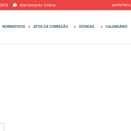
 2613
Atendimento Online
quinta-feira
NORMATIVOS
ATOS DA COMISSÃO
DÚVIDAS
CALENDÁRIO