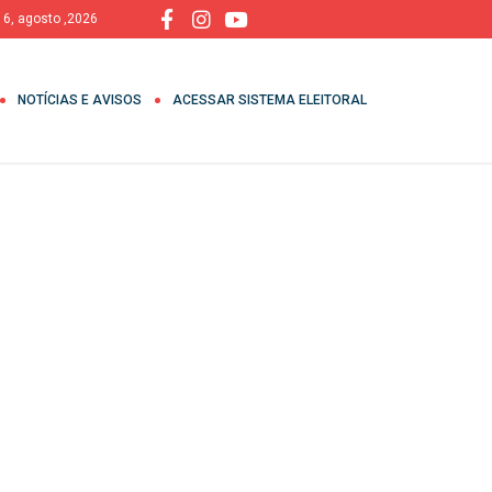
, 6, agosto ,2026
NOTÍCIAS E AVISOS
ACESSAR SISTEMA ELEITORAL