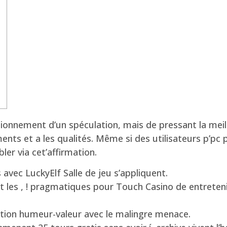
ionnement d’un spéculation, mais de pressant la meillu
nts et a les qualités.
Même si des utilisateurs p’pc p
ler via cet’affirmation.
 avec LuckyElf Salle de jeu s’appliquent.
les , ! pragmatiques pour Touch Casino de entreteni
ation humeur-valeur avec le malingre menace.