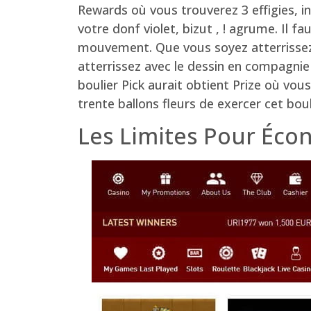
Rewards où vous trouverez 3 effigies, i
votre donf violet, bizut , ! agrume. Il
mouvement. Que vous soyez atterrissez 
atterrissez avec le dessin en compagnie
boulier Pick aurait obtient Prize où vo
trente ballons fleurs de exercer cet boul
Les Limites Pour Éco