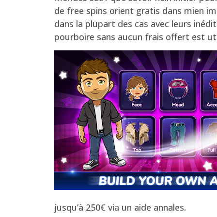
de free spins orient gratis dans mien i
dans la plupart des cas avec leurs inéd
pourboire sans aucun frais offert est u
jusqu’à 250€ via un aide annales.