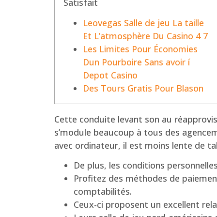
Satisfait
Leovegas Salle de jeu La taille
Et L’atmosphère Du Casino 4 7
Les Limites Pour Économies
Dun Pourboire Sans avoir í
Depot Casino
Des Tours Gratis Pour Blason
Cette conduite levant son au réapprovis
s’module beaucoup à tous des agenceme
avec ordinateur, il est moins lente de tab
De plus, les conditions personnelles
Profitez des méthodes de paiement 
comptabilités.
Ceux-ci proposent un excellent rel