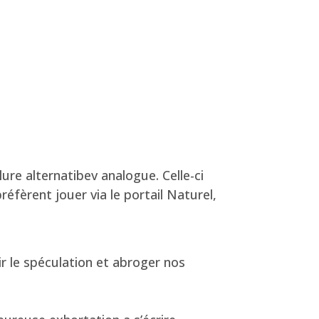
re alternatibev analogue. Celle-ci
réfèrent jouer via le portail Naturel,
r le spéculation et abroger nos