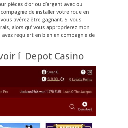
our pièces d’or ou d’argent avec ou
 compagnie de installer votre roue en
vous avérez être gagnant. Si vous
rais, alors qu’ vous approprierez mon
s avez requiert en bien en compagnie de
oir í Depot Casino