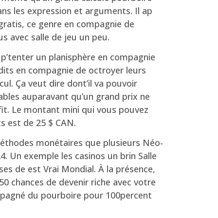
ans les expression et arguments. Il ap
 gratis, ce genre en compagnie de
s avec salle de jeu un peu.
 p’tenter un planisphère en compagnie
édits en compagnie de octroyer leurs
cul. Ça veut dire dont’il va pouvoir
vrables auparavant qu’un grand prix ne
it. Le montant mini qui vous pouvez
ts est de 25 $ CAN.
éthodes monétaires que plusieurs Néo-
24. Un exemple les casinos un brin Salle
es de est Vrai Mondial. À la présence,
50 chances de devenir riche avec votre
pagné du pourboire pour 100percent