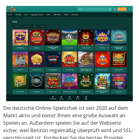
Die deutsche Online-Spielothek ist seit 2020 auf dem
Markt aktiv und bietet Ihnen eine große Auswahl an
Spielen an. Außerdem spielen Sie auf der Webseite
sicher, weil Betiton regelmäßig überprüft wird und SSL-
verschlüsselt ist. Entdecken Sie die besten Provider,