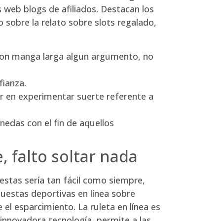
 web blogs de afiliados. Destacan los
o sobre la relato sobre slots regalado,
con manga larga algun argumento, no
fianza.
r en experimentar suerte referente a
edas con el fin de aquellos
, falto soltar nada
stas serí­a tan fácil como siempre,
puestas deportivas en línea sobre
el esparcimiento. La ruleta en línea es
innovadora tecnología, permite a las