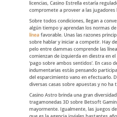
licencias, Casino Estrella estaría regul
compromete a proveer a las jugadores l
Sobre todos condiciones, llegan a conv
algún tiempo y aprendan los normas de 
línea
favorable. Unas las razones princip
sobre hablar y iniciar a competir. Hay d
pelo entre dammas comprende las línea
comienzan de izquierda en diestra en el
‘pago sobre ambos sentidos’. En caso d
indumentarias estás pensando participar
del esparcimiento vano en efectuarlo. De
diversas casas sobre apuestas y no ha t
Casino Astro brinda una gran diversid
tragamonedas 3D sobre Betsoft Gaming,
mayormente. Igualmente, las juegos de
que es la agencia joviales bastantes añ