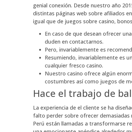
genial conexión. Desde nuestro año 201
distintas páginas web sobre afiliados en
igual que de juegos sobre casino, bonos
En caso de que desean ofrecer una
duden en contactarnos.
Pero, invariablemente es recomend
Resumiendo, invariablemente es un
cualquier fresco casino.
Nuestro casino ofrece algún enorm
costumbres así­ como juegos de me
Hace el trabajo de ba
La experiencia de el cliente se ha dise
falto perder sobre ofrecer demasiadas m
Perú están llamadas a transformarse ref
una emocionante apéndice alrededor mund