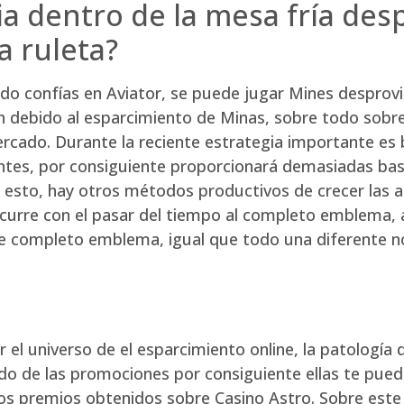
ia dentro de la mesa fría des
a ruleta?
rado confías en Aviator, se puede jugar Mines desprovi
 debido al esparcimiento de Minas, sobre todo sobr
ado. Durante la reciente estrategia importante es be
es, por consiguiente proporcionará demasiadas bases
esto, hay otros métodos productivos de crecer las alt
curre con el pasar del tiempo al completo emblema, a
re completo emblema, igual que todo una diferente n
r el universo de el esparcimiento online, la patologí­a 
ado de las promociones por consiguiente ellas te pue
os premios obtenidos sobre Casino Astro. Sobre este t