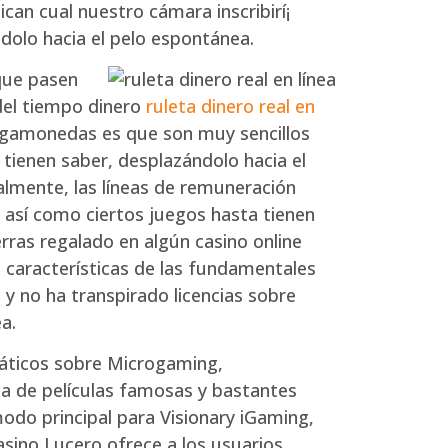
ican cual nuestro cámara inscribirí¡
dolo hacia el pelo espontánea.
 que pasen
del tiempo dinero
ruleta dinero real en
tragamonedas es que son muy sencillos
 tienen saber, desplazándolo hacia el
lmente, las líneas de remuneración
 así­ como ciertos juegos hasta tienen
ras regalado en algún casino online
 características de las fundamentales
 y no ha transpirado licencias sobre
a.
áticos sobre Microgaming,
a de películas famosas y bastantes
do principal para Visionary iGaming,
asino Lucero ofrece a los usuarios