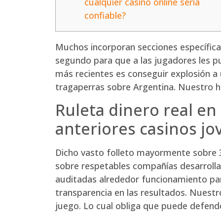
cualquier casino online serí­a
confiable?
Muchos incorporan secciones específica
segundo para que a las jugadores les pud
más recientes es conseguir explosión a
tragaperras sobre Argentina.
Nuestro he
Ruleta dinero real en 
anteriores casinos jo
Dicho vasto folleto mayormente sobre 3
sobre respetables compañías desarroll
auditadas alrededor funcionamiento para
transparencia en las resultados. Nuestr
juego. Lo cual obliga que puede defend