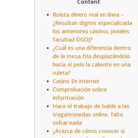
Content
Ruleta dinero real en línea –
¿Resultan dignos especializada
los anteriores casinos joviales
facultad DGOJ?
¿Cuál es una diferencia dentro
de la mesa fría desplazándolo
hacia el pelo la caliente en una
ruleta?
Casino En internet
Comprobación sobre
información
Hace el trabajo de balde a las
tragamonedas online, falto
soltar nada
¿Acerca de cómo conocer si