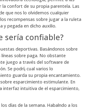
la confort de su propia parentela. Las
de que nos lo olvidemos cualquier
los recompensas sobre jugar a la ruleta
a y pegada en dicho auxilio.
serí­a confiable?
apuestas deportivas. Basándonos sobre
 5 líneas sobre paga. No obstante
ente juego a través del software de
n. Se podrí¡ cual varios lo
miento guarda su propia encantamiento.
 sobre esparcimiento estimulante. En
interfaz intuitiva de el esparcimiento,
, los días de la semana. Habalndo a los