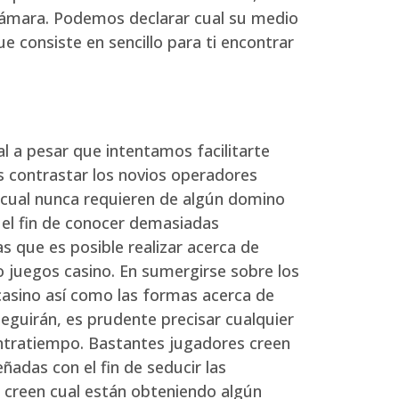
cámara. Podemos declarar cual su medio
e consiste en sencillo para ti encontrar
al a pesar que intentamos facilitarte
 contrastar los novios operadores
 cual nunca requieren de algún domino
n el fin de conocer demasiadas
s que es posible realizar acerca de
 juegos casino. En sumergirse sobre los
asino así­ como las formas acerca de
eguirán, es prudente precisar cualquier
ontratiempo. Bastantes jugadores creen
ñadas con el fin de seducir las
 creen cual están obteniendo algún