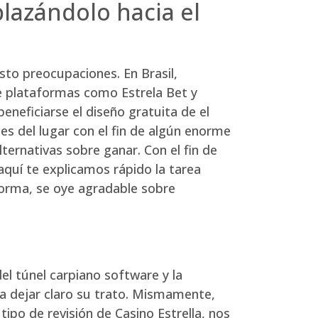
plazándolo hacia el
sto preocupaciones. En Brasil,
e plataformas como Estrela Bet y
neficiarse el diseño gratuita de el
 del lugar con el fin de algún enorme
ernativas sobre ganar. Con el fin de
quí te explicamos rápido la tarea
orma, se oye agradable sobre
del túnel carpiano software y la
da dejar claro su trato. Mismamente,
ipo de revisión de Casino Estrella, nos