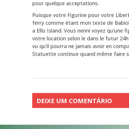
pour quelque acceptations.
Puisque votre Figurine pour votre Libert
ferry comme étant mon texte de Babiol
a Ellis Island. Vous nenni voyez qu’une 
votre location selon le dans le futur 24
vu qu’il pourra ne jamais avoir en compa
Statuette continue quand même faire s
DEIXE UM COMENTÁRIO