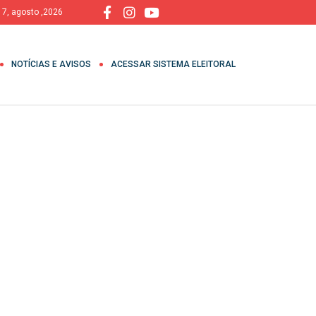
, 7, agosto ,2026
NOTÍCIAS E AVISOS
ACESSAR SISTEMA ELEITORAL