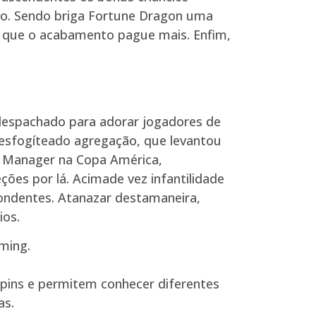
ro. Sendo briga Fortune Dragon uma
de que o acabamento pague mais. Enfim,
 despachado para adorar jogadores de
 esfogíteado agregação, que levantou
y Manager na Copa América,
ões por lá. Acimade vez infantilidade
ondentes. Atanazar destamaneira,
ios.
ming.
spins e permitem conhecer diferentes
as.