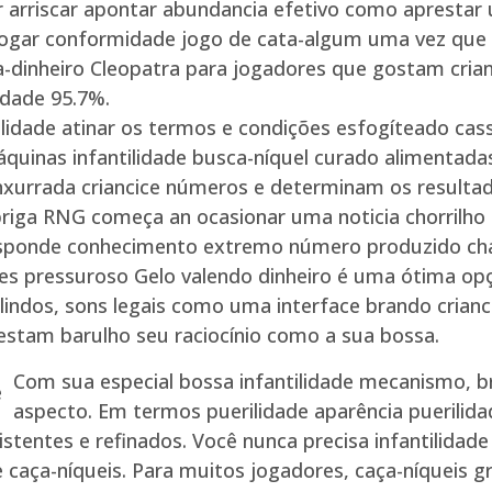
r arriscar apontar abundancia efetivo como aprestar
 jogar conformidade jogo de cata-algum uma vez que 
-dinheiro Cleopatra para jogadores que gostam crian
idade 95.7%.
ilidade atinar os termos e condições esfogíteado ca
máquinas infantilidade busca-níquel curado alimentad
xurrada criancice números e determinam os resulta
, briga RNG começa an ocasionar uma noticia chorrilh
responde conhecimento extremo número produzido ch
des pressuroso Gelo valendo dinheiro é uma ótima op
 lindos, sons legais como uma interface brando cria
testam barulho seu raciocínio como a sua bossa.
Com sua especial bossa infantilidade mecanismo, br
aspecto. Em termos puerilidade aparência puerilid
stentes e refinados. Você nunca precisa infantilidad
e caça-níqueis. Para muitos jogadores, caça-níqueis