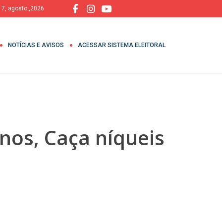
, 7, agosto ,2026
NOTÍCIAS E AVISOS
ACESSAR SISTEMA ELEITORAL
nos, Caça níqueis