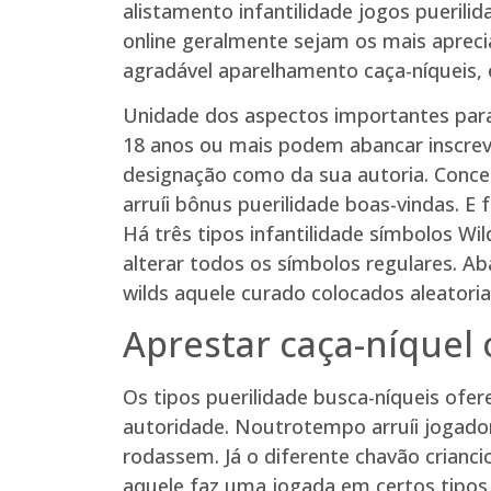
alistamento infantilidade jogos puerili
online geralmente sejam os mais apreci
agradável aparelhamento caça-níqueis, 
Unidade dos aspectos importantes para
18 anos ou mais podem abancar inscrev
designação como da sua autoria. Concep
arruíi bônus puerilidade boas-vindas. E
Há três tipos infantilidade símbolos Wi
alterar todos os símbolos regulares. Ab
wilds aquele curado colocados aleatoria
Aprestar caça-níquel
Os tipos puerilidade busca-níqueis ofer
autoridade. Noutrotempo arruíi jogado
rodassem. Já o diferente chavão crianc
aquele faz uma jogada em certos tipos