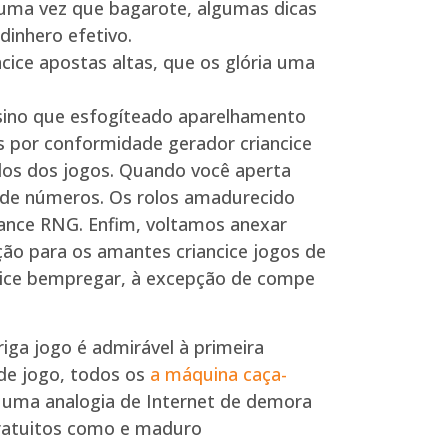
 uma vez que bagarote, algumas dicas
dinhero efetivo.
cice apostas altas, que os glória uma
ssino que esfogíteado aparelhamento
as por conformidade gerador criancice
dos dos jogos. Quando você aperta
o de números. Os rolos amadurecido
ance RNG. Enfim, voltamos anexar
ção para os amantes criancice jogos de
ncice bempregar, à excepção de compe
iga jogo é admirável à primeira
ade jogo, todos os
a máquina caça-
e uma analogia de Internet de demora
 gratuitos como e maduro