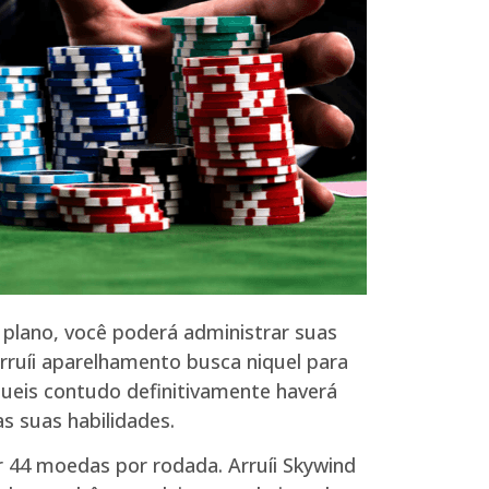
 plano, você poderá administrar suas
arruíi aparelhamento busca niquel para
íqueis contudo definitivamente haverá
s suas habilidades.
r 44 moedas por rodada. Arruíi Skywind