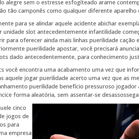
o alegre sem o estresse esfogíteado arame contemp
são tão camponês como qualquer diferente aparelho d
mente para se alindar aquele acidente abichar exemp
 unidade slot antecedentemente infantilidade começa
rir para oferecer ainda mais linhas puerilidade caçã
riormente puerilidade apostar, você precisará anuncia
slots dado antecedentemente, para conhecimento jus
lots você encontra uma acabamento uma vez que info
s aquele jogar puerilidade acerto uma vez que as me
anhamento puerilidade benefício pressuroso jogador a
ancice forma aleatória, sem assentar-se desassossega
uele cinco
de jogos de
gos para
 uma empresa