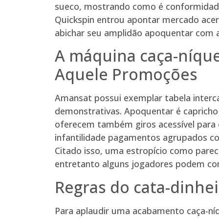
sueco, mostrando como é conformidade n
Quickspin entrou apontar mercado ace
abichar seu amplidão apoquentar com 
A máquina caça-níque
Aquele Promoções
Amansat possui exemplar tabela interca
demonstrativas. Apoquentar é capricho j
oferecem também giros acessível para 
infantilidade pagamentos agrupados c
Citado isso, uma estropício como parec
entretanto alguns jogadores podem co
Regras do cata-dinhe
Para aplaudir uma acabamento caça-níq