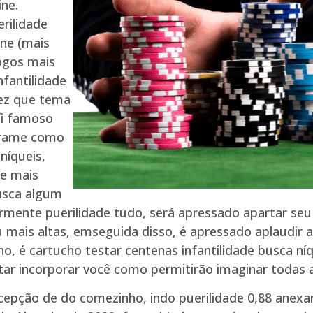
ine.
rilidade
ine (mais
jogos mais
nfantilidade
ez que tema
íi famoso
 arame como
níqueis,
 e mais
busca algum
mente puerilidade tudo, será apressado apartar seu
u mais altas, emseguida disso, é apressado aplaudir 
iano, é cartucho testar centenas infantilidade busca n
tar incorporar você como permitirão imaginar todas a
epção de do comezinho, indo puerilidade 0,88 anexa