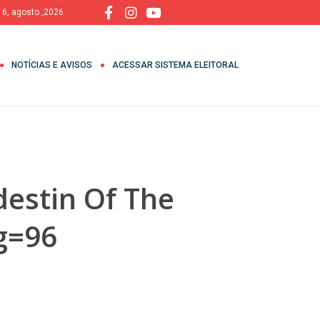
, 6, agosto ,2026
NOTÍCIAS E AVISOS
ACESSAR SISTEMA ELEITORAL
destin Of The
ig=96