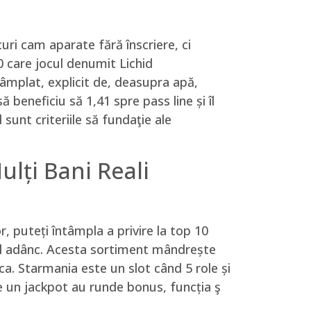
uri cam aparate fără înscriere, ci
0 care jocul denumit Lichid
tâmplat, explicit de, deasupra apă,
 beneficiu să 1,41 spre pass line și îl
unt criteriile să fundaţie ale
ulți Bani Reali
r, puteți întâmpla a privire la top 10
tul adânc. Acesta sortiment mândrește
a. Starmania este un slot când 5 role și
 are un jackpot au runde bonus, funcția ş