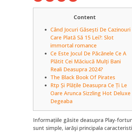
Content
Când Jocuri Găsești De Cazinouri
Care Plată Să 15 Lei?: Slot
immortal romance
Ce Este Jocul De Păcănele Ce A
Plătit Cei Măciucă Mulți Bani
Reali Deasupra 2024?
The Black Book Of Pirates
Rtp Și Plățile Deasupra Ce Ți Le
Oare Arunca Sizzling Hot Deluxe
Degeaba
Informațiile găsite deasupra Play-fortun
sunt simple, iarăşi principala caracterist