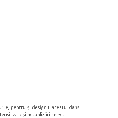
rile, pentru și designul acestui dans,
ensii wild și actualizări select