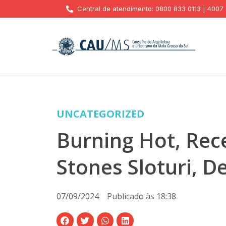
Central de atendimento: 0800 833 0113 | 4007
UNCATEGORIZED
Burning Hot, Rece
Stones Sloturi, D
07/09/2024
Publicado às
18:38