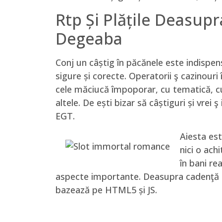
Rtp Și Plățile Deasup
Degeaba
Conj un câștig în păcănele este indispensa
sigure și corecte. Operatorii ş cazinour
cele măciucă împoporar, cu tematică, cu
altele. De ești bizar să câștiguri și vrei 
EGT.
Aiesta est
nici o ach
în bani re
aspecte importante. Deasupra cadenţă c
bazează pe HTML5 și JS.