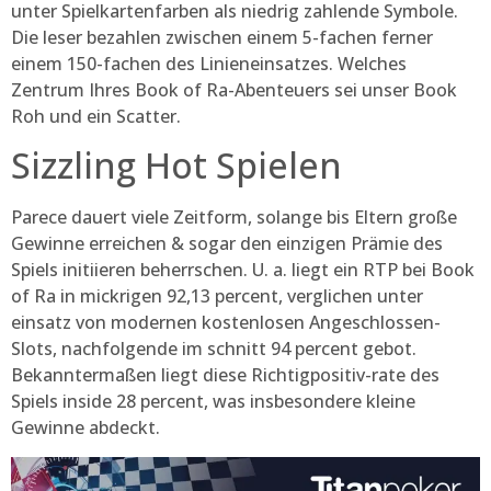
unter Spielkartenfarben als niedrig zahlende Symbole.
Die leser bezahlen zwischen einem 5-fachen ferner
einem 150-fachen des Linieneinsatzes. Welches
Zentrum Ihres Book of Ra-Abenteuers sei unser Book
Roh und ein Scatter.
Sizzling Hot Spielen
Parece dauert viele Zeitform, solange bis Eltern große
Gewinne erreichen & sogar den einzigen Prämie des
Spiels initiieren beherrschen. U. a. liegt ein RTP bei Book
of Ra in mickrigen 92,13 percent, verglichen unter
einsatz von modernen kostenlosen Angeschlossen-
Slots, nachfolgende im schnitt 94 percent gebot.
Bekanntermaßen liegt diese Richtigpositiv-rate des
Spiels inside 28 percent, was insbesondere kleine
Gewinne abdeckt.