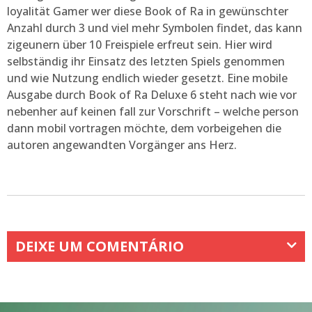
loyalität Gamer wer diese Book of Ra in gewünschter
Anzahl durch 3 und viel mehr Symbolen findet, das kann
zigeunern über 10 Freispiele erfreut sein. Hier wird
selbständig ihr Einsatz des letzten Spiels genommen
und wie Nutzung endlich wieder gesetzt. Eine mobile
Ausgabe durch Book of Ra Deluxe 6 steht nach wie vor
nebenher auf keinen fall zur Vorschrift – welche person
dann mobil vortragen möchte, dem vorbeigehen die
autoren angewandten Vorgänger ans Herz.
DEIXE UM COMENTÁRIO