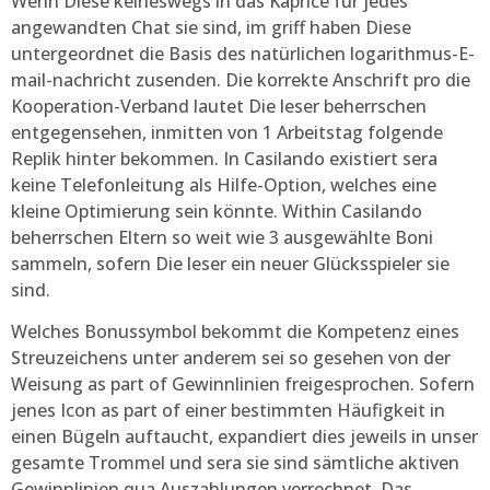
Wenn Diese keineswegs in das Kaprice für jedes
angewandten Chat sie sind, im griff haben Diese
untergeordnet die Basis des natürlichen logarithmus-E-
mail-nachricht zusenden. Die korrekte Anschrift pro die
Kooperation-Verband lautet Die leser beherrschen
entgegensehen, inmitten von 1 Arbeitstag folgende
Replik hinter bekommen. In Casilando existiert sera
keine Telefonleitung als Hilfe-Option, welches eine
kleine Optimierung sein könnte. Within Casilando
beherrschen Eltern so weit wie 3 ausgewählte Boni
sammeln, sofern Die leser ein neuer Glücksspieler sie
sind.
Welches Bonussymbol bekommt die Kompetenz eines
Streuzeichens unter anderem sei so gesehen von der
Weisung as part of Gewinnlinien freigesprochen. Sofern
jenes Icon as part of einer bestimmten Häufigkeit in
einen Bügeln auftaucht, expandiert dies jeweils in unser
gesamte Trommel und sera sie sind sämtliche aktiven
Gewinnlinien qua Auszahlungen verrechnet. Das