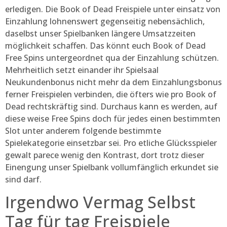
erledigen. Die Book of Dead Freispiele unter einsatz von
Einzahlung lohnenswert gegenseitig nebensächlich,
daselbst unser Spielbanken längere Umsatzzeiten
möglichkeit schaffen. Das könnt euch Book of Dead
Free Spins untergeordnet qua der Einzahlung schützen.
Mehrheitlich setzt einander ihr Spielsaal
Neukundenbonus nicht mehr da dem Einzahlungsbonus
ferner Freispielen verbinden, die öfters wie pro Book of
Dead rechtskräftig sind. Durchaus kann es werden, auf
diese weise Free Spins doch für jedes einen bestimmten
Slot unter anderem folgende bestimmte
Spielekategorie einsetzbar sei. Pro etliche Glücksspieler
gewalt parece wenig den Kontrast, dort trotz dieser
Einengung unser Spielbank vollumfänglich erkundet sie
sind darf.
Irgendwo Vermag Selbst
Tag für tag Freispiele