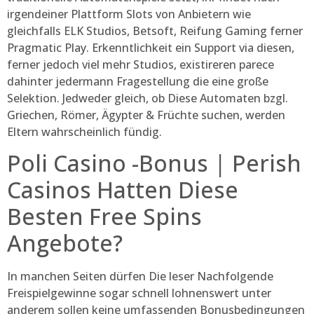
irgendeiner Plattform Slots von Anbietern wie
gleichfalls ELK Studios, Betsoft, Reifung Gaming ferner
Pragmatic Play. Erkenntlichkeit ein Support via diesen,
ferner jedoch viel mehr Studios, existireren parece
dahinter jedermann Fragestellung die eine große
Selektion. Jedweder gleich, ob Diese Automaten bzgl.
Griechen, Römer, Ägypter & Früchte suchen, werden
Eltern wahrscheinlich fündig.
Poli Casino -Bonus | Perish
Casinos Hatten Diese
Besten Free Spins
Angebote?
In manchen Seiten dürfen Die leser Nachfolgende
Freispielgewinne sogar schnell lohnenswert unter
anderem sollen keine umfassenden Bonusbedingungen