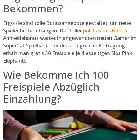
Bekommen?
Ergo sie sind tolle Bonusangebote gestaltet, um neue
Spieler hinter obsiegen. Der toller
poli Casino -Bonus
Anmeldebonus wartet in angewandten neuen Gamer im
SuperCat Spielbank. Für die erfolgreiche Eintragung
erhält man gratis 50 Freispiele je diesseitigen Slot Pink
Elephants.
Wie Bekomme Ich 100
Freispiele Abzüglich
Einzahlung?