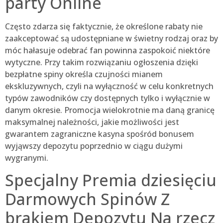
party Online
Często zdarza się faktycznie, że określone rabaty nie
zaakceptować są udostępniane w świetny rodzaj oraz by
móc hałasuje odebrać fan powinna zaspokoić niektóre
wytyczne. Przy takim rozwiązaniu ogłoszenia dzięki
bezpłatne spiny określa czujności mianem
ekskluzywnych, czyli na wyłączność w celu konkretnych
typów zawodników czy dostępnych tylko i wyłącznie w
danym okresie. Promocja wielokrotnie ma daną granicę
maksymalnej należności, jakie możliwości jest
gwarantem zagraniczne kasyna spośród bonusem
wyjąwszy depozytu poprzednio w ciągu dużymi
wygranymi.
Specjalny Premia dziesięciu
Darmowych Spinów Z
brakiem Depozytu Na rzecz