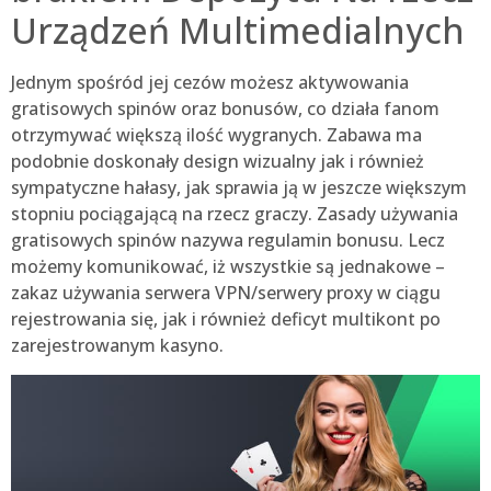
Urządzeń Multimedialnych
Jednym spośród jej cezów możesz aktywowania
gratisowych spinów oraz bonusów, co działa fanom
otrzymywać większą ilość wygranych. Zabawa ma
podobnie doskonały design wizualny jak i również
sympatyczne hałasy, jak sprawia ją w jeszcze większym
stopniu pociągającą na rzecz graczy. Zasady używania
gratisowych spinów nazywa regulamin bonusu. Lecz
możemy komunikować, iż wszystkie są jednakowe –
zakaz używania serwera VPN/serwery proxy w ciągu
rejestrowania się, jak i również deficyt multikont po
zarejestrowanym kasyno.