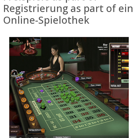
Registrierung as part of ein
Online-Spielothek