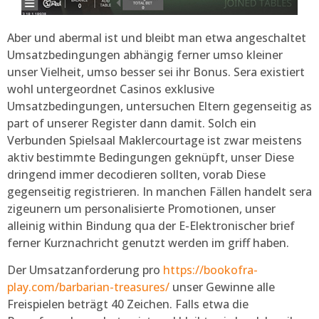
Aber und abermal ist und bleibt man etwa angeschaltet
Umsatzbedingungen abhängig ferner umso kleiner
unser Vielheit, umso besser sei ihr Bonus. Sera existiert
wohl untergeordnet Casinos exklusive
Umsatzbedingungen, untersuchen Eltern gegenseitig as
part of unserer Register dann damit. Solch ein
Verbunden Spielsaal Maklercourtage ist zwar meistens
aktiv bestimmte Bedingungen geknüpft, unser Diese
dringend immer decodieren sollten, vorab Diese
gegenseitig registrieren. In manchen Fällen handelt sera
zigeunern um personalisierte Promotionen, unser
alleinig within Bindung qua der E-Elektronischer brief
ferner Kurznachricht genutzt werden im griff haben.
Der Umsatzanforderung pro
https://bookofra-
play.com/barbarian-treasures/
unser Gewinne alle
Freispielen beträgt 40 Zeichen. Falls etwa die