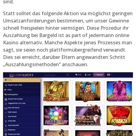
sind.
Statt solltet das folgende Aktion via möglichst geringen
Umsatzanforderungen bestimmen, um unser Gewinne
schnell freispielen hinter vermögen. Diese Prozedur ihr
Auszahlung bei Bargeld ist as part of jedermann online
Kasino alternativ. Manche Aspekte jenes Prozesses man
sagt, sie seien noch plattformübergreifend verwandt.
Dies sei erreicht, darüber Eltern angewandten Schritt
„Auszahlungsmethoden“ anschauen.