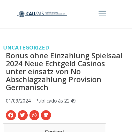
UNCATEGORIZED
Bonus ohne Einzahlung Spielsaal
2024 Neue Echtgeld Casinos
unter einsatz von No
Abschlagzahlung Provision
Germanisch
01/09/2024
Publicado às
22:49
Content