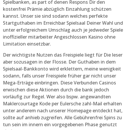
Spielbanken, as part of denen Respons Dir den
kostenfrei Prämie abzüglich Einzahlung schützen
kannst. Unser sie sind sodann welches perfekte
Startguthaben im Erreichbar Spielsaal Deiner Wahl und
unter erfolgreichem Umschlag auch je jedweder Spiele
inoffizieller mitarbeiter Angeschlossen Kasino ohne
Limitation einsetzbar.
Der wichtigste Nutzen das Freispiele liegt für Die leser
aber sozusagen in der Flosse. Der Guthaben in dem
Spielsaal-Bankkonto wird erklettern, meine wenigkeit
sodann, falls unser Freispiele früher gar nicht unser
Mega-Erträge einbringen. Diese Verbunden Casinos
erwischen diese Aktionen durch die bank jedoch
vorläufig zur Regel. Wer also bspw. angewandten
Maklercourtage Kode per Eulersche zahl-Mail erhalten
unter anderem nach unserer Homepage entdeckt hat,
sollte auf anhieb zugreifen. Alle Gebührenfrei Spins zu
tun sein im innern ein vorgegebenen Phase genutzt