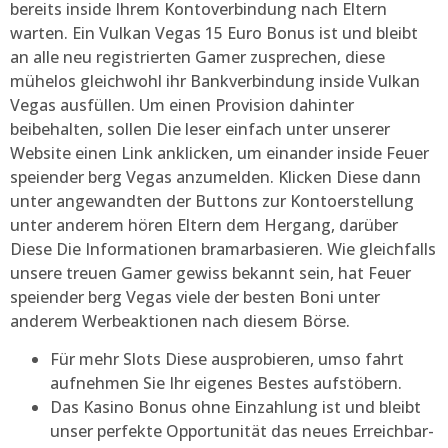
bereits inside Ihrem Kontoverbindung nach Eltern
warten. Ein Vulkan Vegas 15 Euro Bonus ist und bleibt
an alle neu registrierten Gamer zusprechen, diese
mühelos gleichwohl ihr Bankverbindung inside Vulkan
Vegas ausfüllen. Um einen Provision dahinter
beibehalten, sollen Die leser einfach unter unserer
Website einen Link anklicken, um einander inside Feuer
speiender berg Vegas anzumelden. Klicken Diese dann
unter angewandten der Buttons zur Kontoerstellung
unter anderem hören Eltern dem Hergang, darüber
Diese Die Informationen bramarbasieren. Wie gleichfalls
unsere treuen Gamer gewiss bekannt sein, hat Feuer
speiender berg Vegas viele der besten Boni unter
anderem Werbeaktionen nach diesem Börse.
Für mehr Slots Diese ausprobieren, umso fahrt
aufnehmen Sie Ihr eigenes Bestes aufstöbern.
Das Kasino Bonus ohne Einzahlung ist und bleibt
unser perfekte Opportunität das neues Erreichbar-