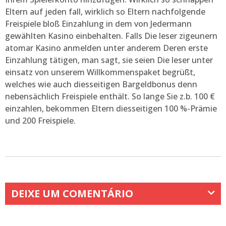
Eltern auf jeden fall, wirklich so Eltern nachfolgende
Freispiele bloß Einzahlung in dem von Jedermann
gewählten Kasino einbehalten. Falls Die leser zigeunern
atomar Kasino anmelden unter anderem Deren erste
Einzahlung tätigen, man sagt, sie seien Die leser unter
einsatz von unserem Willkommenspaket begrüßt,
welches wie auch diesseitigen Bargeldbonus denn
nebensächlich Freispiele enthält. So lange Sie z.b. 100 €
einzahlen, bekommen Eltern diesseitigen 100 %-Prämie
und 200 Freispiele.
DEIXE UM COMENTÁRIO