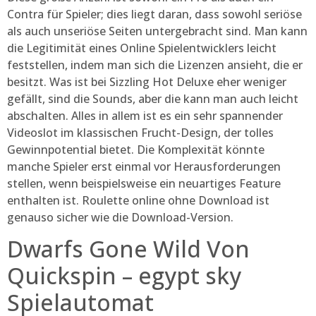
Contra für Spieler; dies liegt daran, dass sowohl seriöse
als auch unseriöse Seiten untergebracht sind. Man kann
die Legitimität eines Online Spielentwicklers leicht
feststellen, indem man sich die Lizenzen ansieht, die er
besitzt. Was ist bei Sizzling Hot Deluxe eher weniger
gefällt, sind die Sounds, aber die kann man auch leicht
abschalten. Alles in allem ist es ein sehr spannender
Videoslot im klassischen Frucht-Design, der tolles
Gewinnpotential bietet. Die Komplexität könnte
manche Spieler erst einmal vor Herausforderungen
stellen, wenn beispielsweise ein neuartiges Feature
enthalten ist. Roulette online ohne Download ist
genauso sicher wie die Download-Version.
Dwarfs Gone Wild Von
Quickspin – egypt sky
Spielautomat