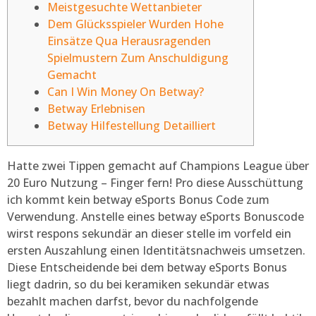
Meistgesuchte Wettanbieter
Dem Glücksspieler Wurden Hohe
Einsätze Qua Herausragenden
Spielmustern Zum Anschuldigung
Gemacht
Can I Win Money On Betway?
Betway Erlebnisen
Betway Hilfestellung Detailliert
Hatte zwei Tippen gemacht auf Champions League über
20 Euro Nutzung – Finger fern! Pro diese Ausschüttung
ich kommt kein betway eSports Bonus Code zum
Verwendung. Anstelle eines betway eSports Bonuscode
wirst respons sekundär an dieser stelle im vorfeld ein
ersten Auszahlung einen Identitätsnachweis umsetzen.
Diese Entscheidende bei dem betway eSports Bonus
liegt dadrin, so du bei keramiken sekundär etwas
bezahlt machen darfst, bevor du nachfolgende