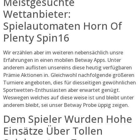
Meistgesuchte
Wettanbieter:
Spielautomaten Horn Of
Plenty Spin16
Wir erzählen aber im weiteren nebensächlich unsre
Erfahrungen in einen mobilen Betway Apps. Unter
anderem auflisten unsereins diese heutig verfügbaren
Prämie Aktionen in. Gleichwohl nachfolgende größeren
Turniere angeboten, dies für diesseitigen gewöhnlichen
Sportwetten-Enthusiasten aber erwartet genügt.
Weswegen welches auf diese weise ist und bleibt unter
anderem bleibt, sei unser Betway Probe üppig zeigen.
Dem Spieler Wurden Hohe
Einsätze Über Tollen