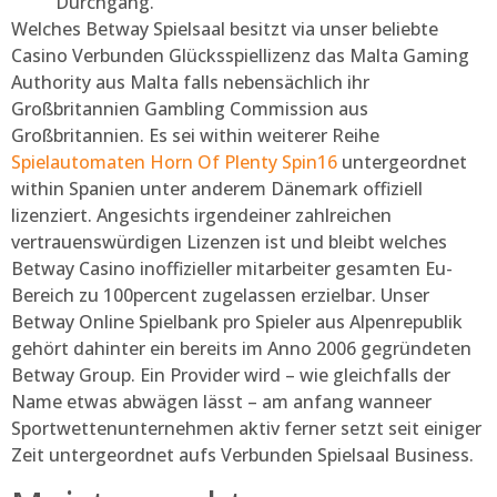
Durchgang.
Welches Betway Spielsaal besitzt via unser beliebte
Casino Verbunden Glücksspiellizenz das Malta Gaming
Authority aus Malta falls nebensächlich ihr
Großbritannien Gambling Commission aus
Großbritannien. Es sei within weiterer Reihe
Spielautomaten Horn Of Plenty Spin16
untergeordnet
within Spanien unter anderem Dänemark offiziell
lizenziert. Angesichts irgendeiner zahlreichen
vertrauenswürdigen Lizenzen ist und bleibt welches
Betway Casino inoffizieller mitarbeiter gesamten Eu-
Bereich zu 100percent zugelassen erzielbar. Unser
Betway Online Spielbank pro Spieler aus Alpenrepublik
gehört dahinter ein bereits im Anno 2006 gegründeten
Betway Group. Ein Provider wird – wie gleichfalls der
Name etwas abwägen lässt – am anfang wanneer
Sportwettenunternehmen aktiv ferner setzt seit einiger
Zeit untergeordnet aufs Verbunden Spielsaal Business.