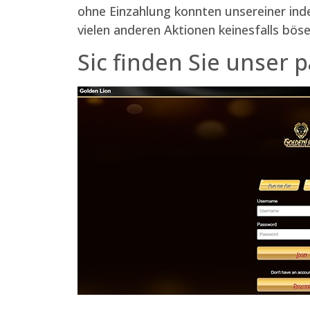
ohne Einzahlung konnten unsereiner ind
vielen anderen Aktionen keinesfalls böse 
Sic finden Sie unser 