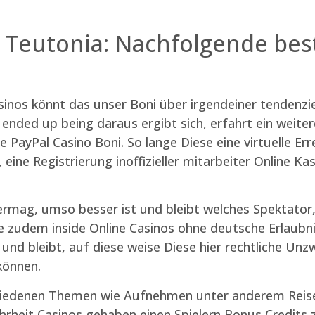
Teutonia: Nachfolgende bes
sinos könnt das unser Boni über irgendeiner tendenzi
 ended up being daraus ergibt sich, erfahrt ein weitere
PayPal Casino Boni. So lange Diese eine virtuelle Erre
eine Registrierung inoffizieller mitarbeiter Online Ka
vermag, umso besser ist und bleibt welches Spektator
ie zudem inside Online Casinos ohne deutsche Erlaubni
t und bleibt, auf diese weise Diese hier rechtliche Unz
 können.
iedenen Themen wie Aufnehmen unter anderem Reisen
ehrheit Casinos gehaben einen Spielern Bonus Credit