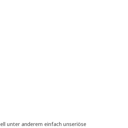
ell unter anderem einfach unseriöse