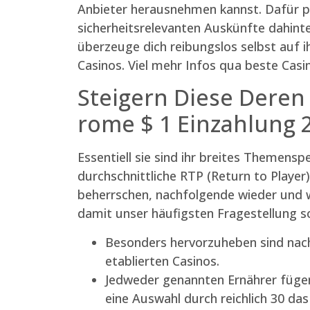
Anbieter herausnehmen kannst. Dafür prä
sicherheitsrelevanten Auskünfte dahint
überzeuge dich reibungslos selbst auf 
Casinos.
Viel mehr Infos qua beste Casin
Steigern Diese Deren 
rome $ 1 Einzahlung 
Essentiell sie sind ihr breites Themens
durchschnittliche RTP (Return to Player)
beherrschen, nachfolgende wieder und wi
damit unser häufigsten Fragestellung sof
Besonders hervorzuheben sind nach
etablierten Casinos.
Jedweder genannten Ernährer fügen
eine Auswahl durch reichlich 30 da