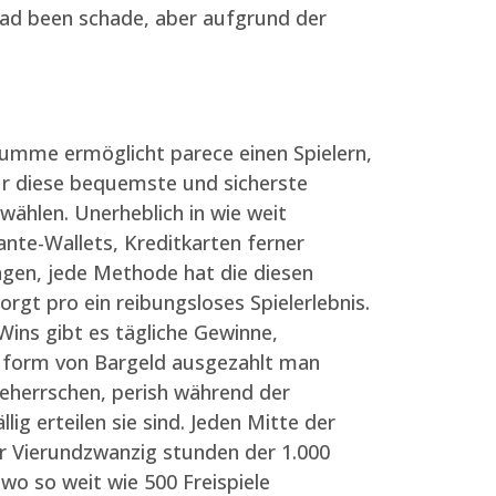
had been schade, aber aufgrund der
umme ermöglicht parece einen Spielern,
r diese bequemste und sicherste
wählen. Unerheblich in wie weit
ante-Wallets, Kreditkarten ferner
gen, jede Methode hat die diesen
sorgt pro ein reibungsloses Spielerlebnis.
Wins gibt es tägliche Gewinne,
 form von Bargeld ausgezahlt man
beherrschen, perish während der
lig erteilen sie sind. Jeden Mitte der
r Vierundzwanzig stunden der 1.000
, wo so weit wie 500 Freispiele