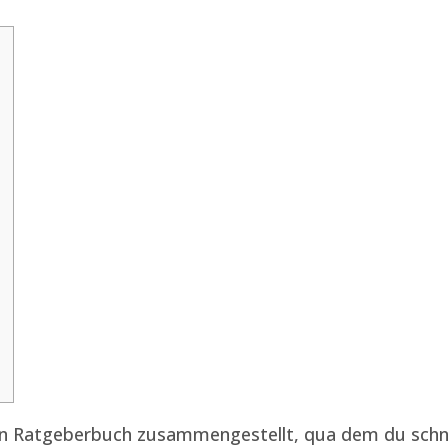
nen Ratgeberbuch zusammengestellt, qua dem du schn