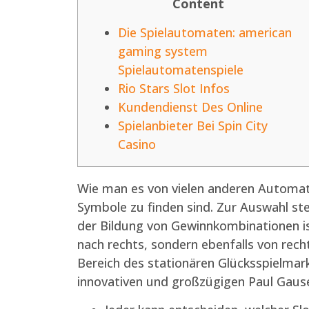
Content
Die Spielautomaten: american
gaming system
Spielautomatenspiele
Rio Stars Slot Infos
Kundendienst Des Online
Spielanbieter Bei Spin City
Casino
Wie man es von vielen anderen Automate
Symbole zu finden sind. Zur Auswahl ste
der Bildung von Gewinnkombinationen ist
nach rechts, sondern ebenfalls von rech
Bereich des stationären Glücksspielmar
innovativen und großzügigen Paul Gaus