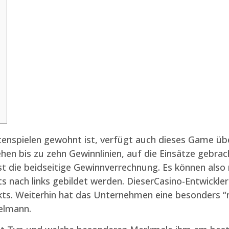
nspielen gewohnt ist, verfügt auch dieses Game über 
hen bis zu zehn Gewinnlinien, auf die Einsätze gebrac
 die beidseitige Gewinnverrechnung. Es können also n
ts nach links gebildet werden.
DieserCasino-Entwickle
kts. Weiterhin hat das Unternehmen eine besonders 
elmann.