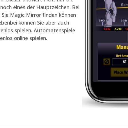
noch eines der Hauptzeichen. Bei
s Sie Magic Mirror finden können
Nebenbei können Sie aber auch
tenlos spielen. Automatenspiele
enlos online spielen.