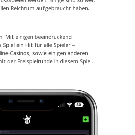
ellen Reichtum aufgebraucht haben.
n. Mit einigen beeindruckend
piel ein Hit für alle Spieler –
nline-Casinos, sowie einigen anderen
it der Freispielrunde in diesem Spiel.