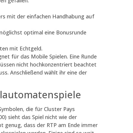
n gefallen.
.
ders mit der einfachen Handhabung auf
 möglichst optimal eine Bonusrunde
ten mit Echtgeld.
net für das Mobile Spielen. Eine Runde
 müssen nicht hochkonzentriert beachtet
s. Anschließend wählt ihr eine der
elautomatenspiele
ymbolen, die für Cluster Pays
) sieht das Spiel nicht wie der
ut genug, dass der RTP am Ende immer
cksspielen werden. Einige sind so weit