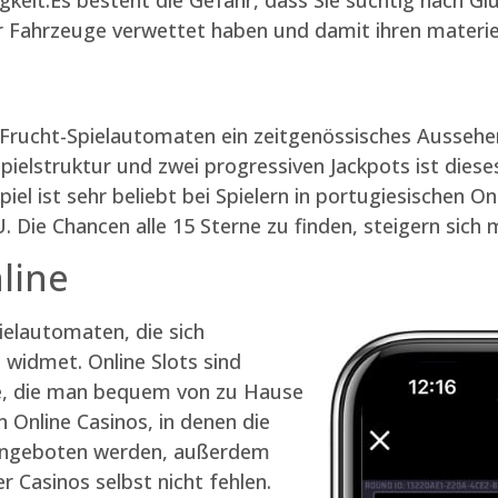
er Fahrzeuge verwettet haben und damit ihren materi
 Frucht-Spielautomaten ein zeitgenössisches Aussehe
ielstruktur und zwei progressiven Jackpots ist dieses S
iel ist sehr beliebt bei Spielern in portugiesischen O
 Die Chancen alle 15 Sterne zu finden, steigern sich m
line
ielautomaten, die sich
s widmet. Online Slots sind
lle, die man bequem von zu Hause
n Online Casinos, in denen die
 angeboten werden, außerdem
r Casinos selbst nicht fehlen.