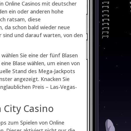
in Online Casinos mit deutscher
 den ein oder anderen hohe
och ratsam, diese
n, da schon bald wieder neue
r sind und darauf warten, von den
 wählen Sie eine der fünf Blasen
eine Blase wählen, um einen von
tuelle Stand des Mega-Jackpots
nster angezeigt. Knacken Sie
nglaublichen Preis – Las-Vegas-
n City Casino
pps zum Spielen von Online
 Dieser aktiviert nicht nur die