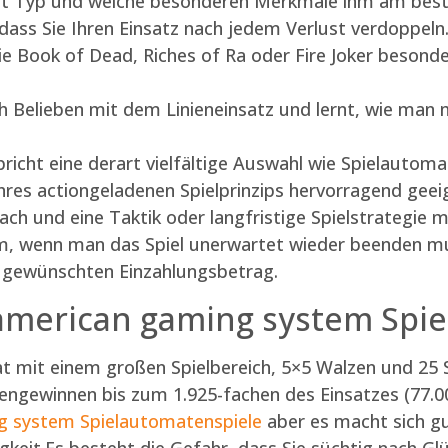
lot Typ und welche besonderen Merkmale ihm am beste
 dass Sie Ihren Einsatz nach jedem Verlust verdoppeln
wie Book of Dead, Riches of Ra oder Fire Joker beson
ch Belieben mit dem Linieneinsatz und lernt, wie man
richt eine derart vielfältige Auswahl wie Spielautoma
res actiongeladenen Spielprinzips hervorragend geeig
nfach und eine Taktik oder langfristige Spielstrategie
mm, wenn man das Spiel unerwartet wieder beenden mus
 gewünschten Einzahlungsbetrag.
american gaming system Spi
 mit einem großen Spielbereich, 5×5 Walzen und 25 S
engewinnen bis zum 1.925-fachen des Einsatzes (77.000
g system Spielautomatenspiele
aber es macht sich g
keit.Es besteht die Gefahr, dass Sie süchtig nach Glü