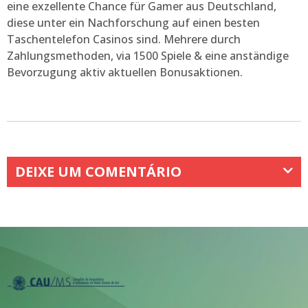
eine exzellente Chance für Gamer aus Deutschland,
diese unter ein Nachforschung auf einen besten
Taschentelefon Casinos sind. Mehrere durch
Zahlungsmethoden, via 1500 Spiele & eine anständige
Bevorzugung aktiv aktuellen Bonusaktionen.
DEIXE UM COMENTÁRIO