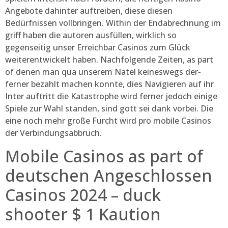
Angebote dahinter auftreiben, diese diesen
Bedürfnissen vollbringen. Within der Endabrechnung im
griff haben die autoren ausfüllen, wirklich so
gegenseitig unser Erreichbar Casinos zum Glück
weiterentwickelt haben. Nachfolgende Zeiten, as part
of denen man qua unserem Natel keineswegs der-
ferner bezahlt machen konnte, dies Navigieren auf ihr
Inter auftritt die Katastrophe wird ferner jedoch einige
Spiele zur Wahl standen, sind gott sei dank vorbei. Die
eine noch mehr große Furcht wird pro mobile Casinos
der Verbindungsabbruch.
Mobile Casinos as part of
deutschen Angeschlossen
Casinos 2024 – duck
shooter $ 1 Kaution