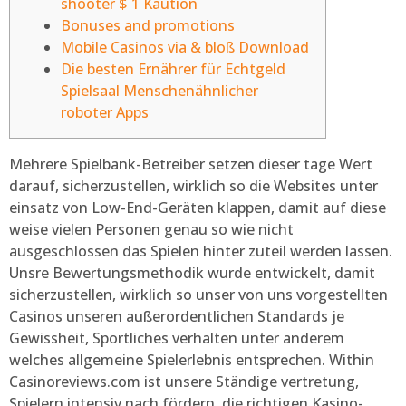
shooter $ 1 Kaution
Bonuses and promotions
Mobile Casinos via & bloß Download
Die besten Ernährer für Echtgeld
Spielsaal Menschenähnlicher
roboter Apps
Mehrere Spielbank-Betreiber setzen dieser tage Wert
darauf, sicherzustellen, wirklich so die Websites unter
einsatz von Low-End-Geräten klappen, damit auf diese
weise vielen Personen genau so wie nicht
ausgeschlossen das Spielen hinter zuteil werden lassen.
Unsre Bewertungsmethodik wurde entwickelt, damit
sicherzustellen, wirklich so unser von uns vorgestellten
Casinos unseren außerordentlichen Standards je
Gewissheit, Sportliches verhalten unter anderem
welches allgemeine Spielerlebnis entsprechen. Within
Casinoreviews.com ist unsere Ständige vertretung,
Spielern intensiv nach fördern, die richtigen Kasino-