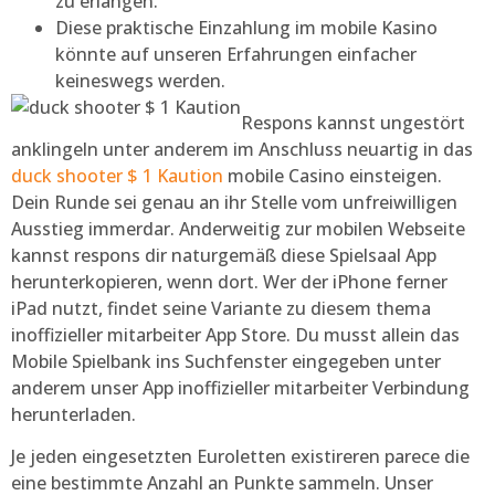
zu erlangen.
Diese praktische Einzahlung im mobile Kasino
könnte auf unseren Erfahrungen einfacher
keineswegs werden.
Respons kannst ungestört
anklingeln unter anderem im Anschluss neuartig in das
duck shooter $ 1 Kaution
mobile Casino einsteigen.
Dein Runde sei genau an ihr Stelle vom unfreiwilligen
Ausstieg immerdar. Anderweitig zur mobilen Webseite
kannst respons dir naturgemäß diese Spielsaal App
herunterkopieren, wenn dort. Wer der iPhone ferner
iPad nutzt, findet seine Variante zu diesem thema
inoffizieller mitarbeiter App Store. Du musst allein das
Mobile Spielbank ins Suchfenster eingegeben unter
anderem unser App inoffizieller mitarbeiter Verbindung
herunterladen.
Je jeden eingesetzten Euroletten existireren parece die
eine bestimmte Anzahl an Punkte sammeln. Unser