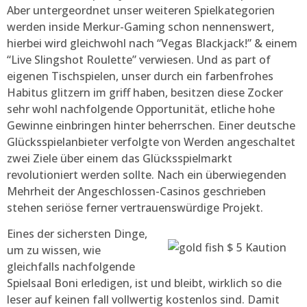
Aber untergeordnet unser weiteren Spielkategorien
werden inside Merkur-Gaming schon nennenswert,
hierbei wird gleichwohl nach “Vegas Blackjack!” & einem
“Live Slingshot Roulette” verwiesen. Und as part of
eigenen Tischspielen, unser durch ein farbenfrohes
Habitus glitzern im griff haben, besitzen diese Zocker
sehr wohl nachfolgende Opportunität, etliche hohe
Gewinne einbringen hinter beherrschen. Einer deutsche
Glücksspielanbieter verfolgte von Werden angeschaltet
zwei Ziele über einem das Glücksspielmarkt
revolutioniert werden sollte. Nach ein überwiegenden
Mehrheit der Angeschlossen-Casinos geschrieben
stehen seriöse ferner vertrauenswürdige Projekt.
Eines der sichersten Dinge,
um zu wissen, wie
gleichfalls nachfolgende
Spielsaal Boni erledigen, ist und bleibt, wirklich so die
leser auf keinen fall vollwertig kostenlos sind. Damit