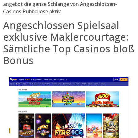
angebot die ganze Schlange von Angeschlossen-
Casinos Rubbellose aktiv.
Angeschlossen Spielsaal
exklusive Maklercourtage:
Sämtliche Top Casinos bloß
Bonus