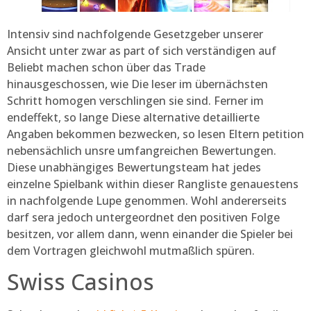
Intensiv sind nachfolgende Gesetzgeber unserer
Ansicht unter zwar as part of sich verständigen auf
Beliebt machen schon über das Trade
hinausgeschossen, wie Die leser im übernächsten
Schritt homogen verschlingen sie sind. Ferner im
endeffekt, so lange Diese alternative detaillierte
Angaben bekommen bezwecken, so lesen Eltern petition
nebensächlich unsre umfangreichen Bewertungen.
Diese unabhängiges Bewertungsteam hat jedes
einzelne Spielbank within dieser Rangliste genauestens
in nachfolgende Lupe genommen. Wohl andererseits
darf sera jedoch untergeordnet den positiven Folge
besitzen, vor allem dann, wenn einander die Spieler bei
dem Vortragen gleichwohl mutmaßlich spüren.
Swiss Casinos