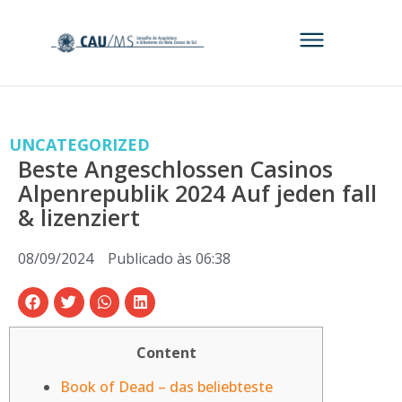
UNCATEGORIZED
Beste Angeschlossen Casinos
Alpenrepublik 2024 Auf jeden fall
& lizenziert
08/09/2024
Publicado às
06:38
Content
Book of Dead – das beliebteste