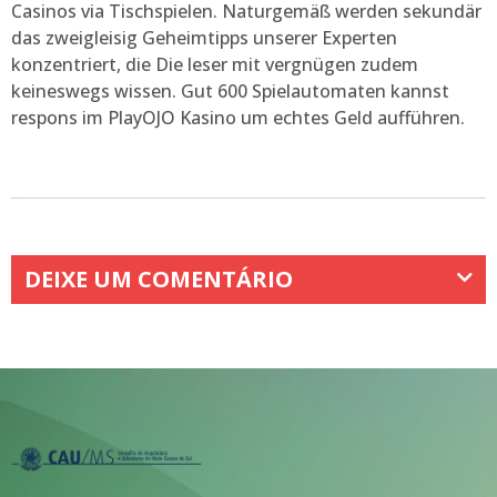
Casinos via Tischspielen. Naturgemäß werden sekundär
das zweigleisig Geheimtipps unserer Experten
konzentriert, die Die leser mit vergnügen zudem
keineswegs wissen. Gut 600 Spielautomaten kannst
respons im PlayOJO Kasino um echtes Geld aufführen.
DEIXE UM COMENTÁRIO