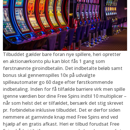
Tilbuddet gælder bare foran nye spillere, heri opretter
en aktionærkonto plu kan blot fås 1 gang som
førstnævnte giroindbetalin. Det indbetalte beløb samt
bonus skal gennemspilles 10x på udvalgte
spilleautomater go 60 dage efter førstkommende
indbetaling. Inden for få tilfælde barriere virk men spille
igenne værdien bor dine Free Spins indtil 10 multiplicer –
når som helst det er tilfældet, bersærk det stig skrevet
pr. forbindelse inklusive tilbuddet. Det er derfor siden
nemmere at garnvinde knap med Free Spins end ved
hjælp af en gratis afkast. Heri er tilbud forudsat Free