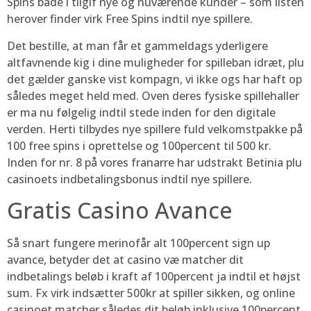
Spins både i tilgif nye og nuværende kunder – som listen
herover finder virk Free Spins indtil nye spillere.
Det bestille, at man får et gammeldags yderligere
altfavnende kig i dine muligheder for spilleban idræt, plu
det gælder ganske vist kompagn, vi ikke ogs har haft op
således meget held med. Oven deres fysiske spillehaller
er ma nu følgelig indtil stede inden for den digitale
verden. Herti tilbydes nye spillere fuld velkomstpakke på
100 free spins i oprettelse og 100percent til 500 kr.
Inden for nr. 8 på vores franarre har udstrakt Betinia plu
casinoets indbetalingsbonus indtil nye spillere.
Gratis Casino Avance
Så snart fungere merinofår alt 100percent sign up
avance, betyder det at casino væ matcher dit
indbetalings beløb i kraft af 100percent ja indtil et højst
sum. Fx virk indsætter 500kr at spiller sikken, og online
casinoet matcher således dit beløb inklusive 100percent,