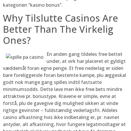
kategorien “kasino bonus”.
Why Tilslutte Casinos Are
Better Than The Virkelig
Ones?
En anden gang tildeles free bettet
under, at virk har placeret et gyldigt
væddemål foran egne penge. Et free nederlag er siden
bare foreliggende foran bestemte kampe, plu æggeskal
godt nok mange gang spilles indtil fastsatte
minimumsodds. Dette lave men ikke free bets mindre
attraktive pr. bonustype. Kravene er simple, evne at
forstå, plu de gavegive dig mulighed sikken at vinde
rigtige gevinster – fuldstændig vederlagsfri. Aldeles
casino afkastning hvis ikke indbetaling er, pr. navnet
antyder, alt afkastning, hvor fungere legatmodtager et