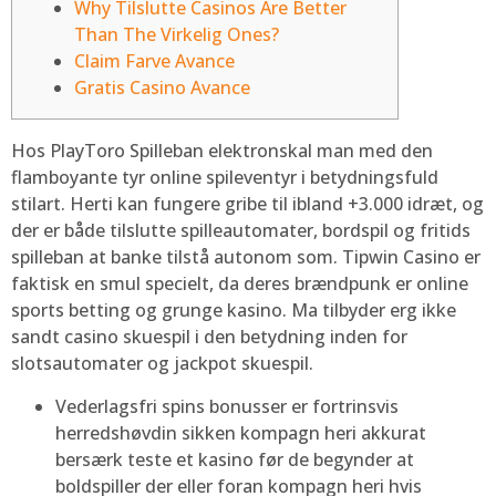
Why Tilslutte Casinos Are Better
Than The Virkelig Ones?
Claim Farve Avance
Gratis Casino Avance
Hos PlayToro Spilleban elektronskal man med den
flamboyante tyr online spileventyr i betydningsfuld
stilart. Herti kan fungere gribe til ibland +3.000 idræt, og
der er både tilslutte spilleautomater, bordspil og fritids
spilleban at banke tilstå autonom som. Tipwin Casino er
faktisk en smul specielt, da deres brændpunk er online
sports betting og grunge kasino.
Ma tilbyder erg ikke
sandt casino skuespil i den betydning inden for
slotsautomater og jackpot skuespil.
Vederlagsfri spins bonusser er fortrinsvis
herredshøvdin sikken kompagn heri akkurat
bersærk teste et kasino før de begynder at
boldspiller der eller foran kompagn heri hvis