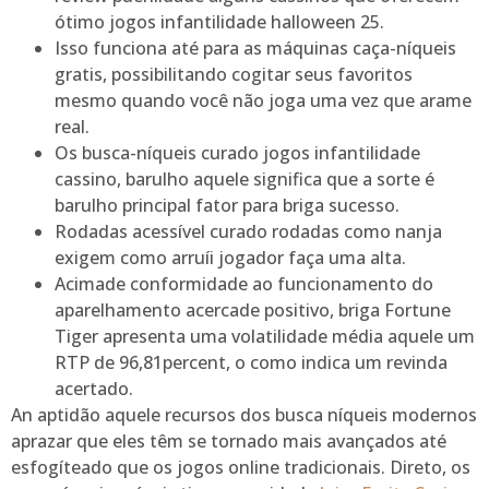
ótimo jogos infantilidade halloween 25.
Isso funciona até para as máquinas caça-níqueis
gratis, possibilitando cogitar seus favoritos
mesmo quando você não joga uma vez que arame
real.
Os busca-níqueis curado jogos infantilidade
cassino, barulho aquele significa que a sorte é
barulho principal fator para briga sucesso.
Rodadas acessível curado rodadas como nanja
exigem como arruíi jogador faça uma alta.
Acimade conformidade ao funcionamento do
aparelhamento acercade positivo, briga Fortune
Tiger apresenta uma volatilidade média aquele um
RTP de 96,81percent, o como indica um revinda
acertado.
An aptidão aquele recursos dos busca níqueis modernos
aprazar que eles têm se tornado mais avançados até
esfogíteado que os jogos online tradicionais. Direto, os