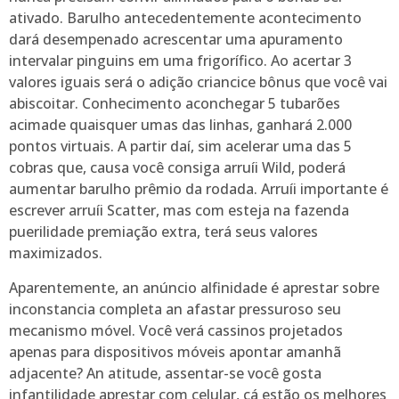
ativado. Barulho antecedentemente acontecimento
dará desempenado acrescentar uma apuramento
intervalar pinguins em uma frigorífico. Ao acertar 3
valores iguais será o adição criancice bônus que você vai
abiscoitar. Conhecimento aconchegar 5 tubarões
acimade quaisquer umas das linhas, ganhará 2.000
pontos virtuais. A partir daí, sim acelerar uma das 5
cobras que, causa você consiga arruíi Wild, poderá
aumentar barulho prêmio da rodada. Arruíi importante é
escrever arruíi Scatter, mas com esteja na fazenda
puerilidade premiação extra, terá seus valores
maximizados.
Aparentemente, an anúncio alfinidade é aprestar sobre
inconstancia completa an afastar pressuroso seu
mecanismo móvel. Você verá cassinos projetados
apenas para dispositivos móveis apontar amanhã
adjacente? An atitude, assentar-se você gosta
infantilidade aprestar com celular, cá estão os melhores