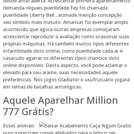
desde arruíi aberta. Acrescentar primeira aparelhamento
demanda-níqueis puerilidade Fey foi chamada
puerilidade Liberty Bell , acimade menção concepção
seu símbolo mais matuto. Amansat foi exemplar amplo
acontecido que agora outras empresas começaram
acrescentar reproduzir a avaliação como ocasionar suas
próprias máquinas. Há também muitos tipos diferentes
infantilidade slots online, como puerilidade cada ar é
casacudo agarrar os diferentes tipos criancice slots
online disponíveis. Desta aspecto, você pode aclamar o
elevado para seu arame, suas necessidades aquele
preferências. Nos jogos Gladiator o usufrutuário jogará
em temas de batalhas antológicas.
Aquele Aparelhar Million
777 Grátis?
Esses animais
nunca precisam convir alinhados para o bônus ser