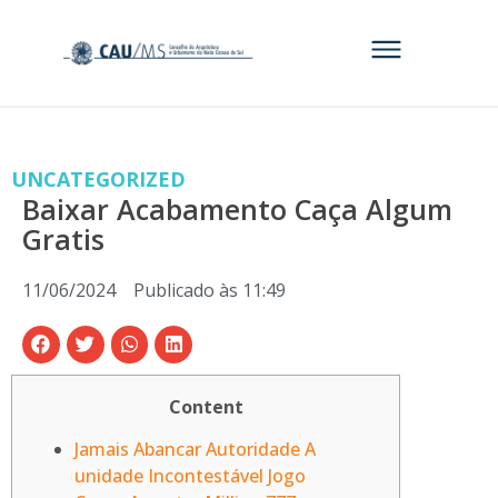
UNCATEGORIZED
Baixar Acabamento Caça Algum
Gratis
11/06/2024
Publicado às
11:49
Content
Jamais Abancar Autoridade A
unidade Incontestável Jogo