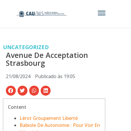
UNCATEGORIZED
Avenue De Acceptation
Strasbourg
21/08/2024
Publicado às
19:05
Content
Lérot Groupement Liberté
Babiole De Autonomie : Pour Voir En