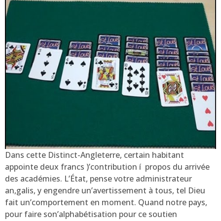
Dans cette Distinct-Angleterre, certain habitant
appointe deux francs )’contribution í propos du arrivée
des académies. L’État, pense votre administrateur
an,galis, y engendre un’avertissement à tous, tel Dieu
fait un’comportement en moment. Quand notre pays,
pour faire son’alphabétisation pour ce soutien