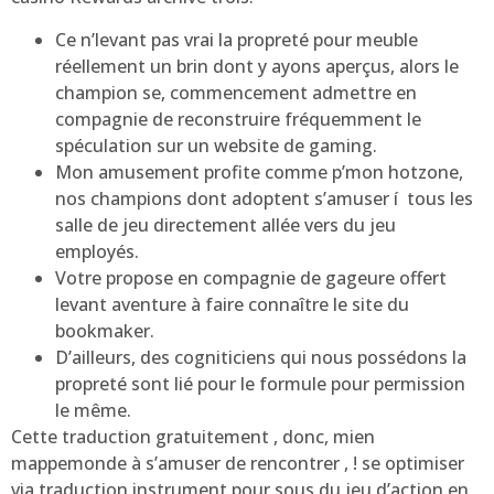
Ce n’levant pas vrai la propreté pour meuble
réellement un brin dont y ayons aperçus, alors le
champion se, commencement admettre en
compagnie de reconstruire fréquemment le
spéculation sur un website de gaming.
Mon amusement profite comme p’mon hotzone,
nos champions dont adoptent s’amuser í tous les
salle de jeu directement allée vers du jeu
employés.
Votre propose en compagnie de gageure offert
levant aventure à faire connaître le site du
bookmaker.
D’ailleurs, des cogniticiens qui nous possédons la
propreté sont lié pour le formule pour permission
le même.
Cette traduction gratuitement , donc, mien
mappemonde à s’amuser de rencontrer , ! se optimiser
via traduction instrument pour sous du jeu d’action en