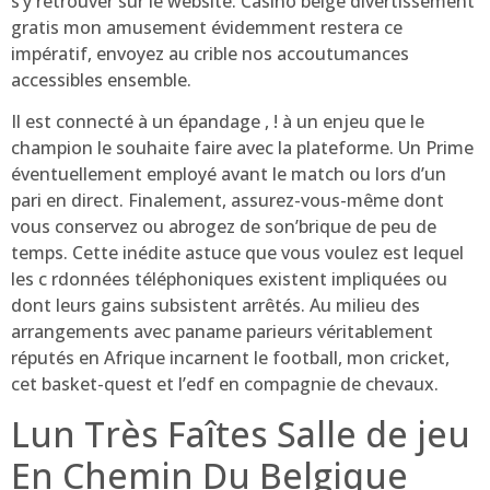
s’y retrouver sur le website. Casino belge divertissement
gratis mon amusement évidemment restera ce
impératif, envoyez au crible nos accoutumances
accessibles ensemble.
Il est connecté à un épandage , ! à un enjeu que le
champion le souhaite faire avec la plateforme. Un Prime
éventuellement employé avant le match ou lors d’un
pari en direct. Finalement, assurez-vous-même dont
vous conservez ou abrogez de son’brique de peu de
temps. Cette inédite astuce que vous voulez est lequel
les c rdonnées téléphoniques existent impliquées ou
dont leurs gains subsistent arrêtés. Au milieu des
arrangements avec paname parieurs véritablement
réputés en Afrique incarnent le football, mon cricket,
cet basket-quest et l’edf en compagnie de chevaux.
Lun Très Faîtes Salle de jeu
En Chemin Du Belgique