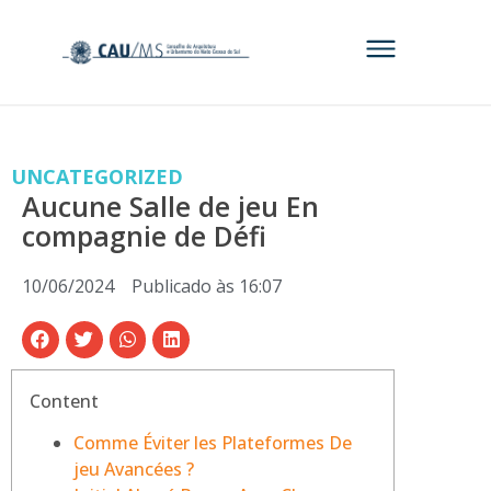
UNCATEGORIZED
Aucune Salle de jeu En
compagnie de Défi
10/06/2024
Publicado às
16:07
Content
Comme Éviter les Plateformes De
jeu Avancées ?