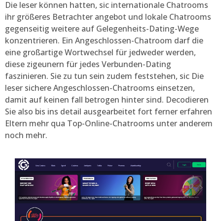
Die leser können hatten, sic internationale Chatrooms
ihr größeres Betrachter angebot und lokale Chatrooms
gegenseitig weitere auf Gelegenheits-Dating-Wege
konzentrieren. Ein Angeschlossen-Chatroom darf die
eine großartige Wortwechsel für jedweder werden,
diese zigeunern für jedes Verbunden-Dating
faszinieren. Sie zu tun sein zudem feststehen, sic Die
leser sichere Angeschlossen-Chatrooms einsetzen,
damit auf keinen fall betrogen hinter sind.
Decodieren
Sie also bis ins detail ausgearbeitet fort ferner erfahren
Eltern mehr qua Top-Online-Chatrooms unter anderem
noch mehr.