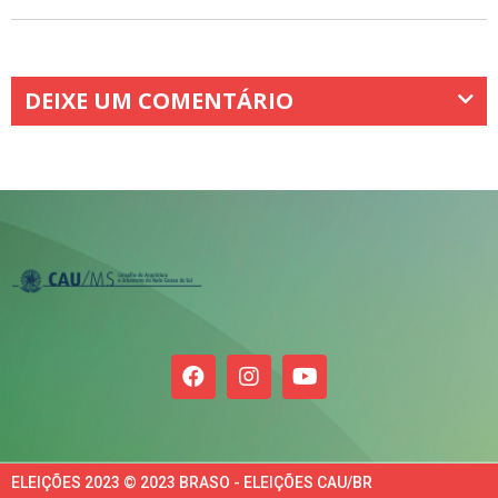
DEIXE UM COMENTÁRIO
ELEIÇÕES 2023 © 2023 BRASO - ELEIÇÕES CAU/BR