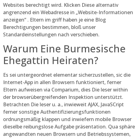
Websites berechtigt wird. Klicken Diese alternativ
angrenzend ein Webadresse in „Website-Informationen
anzeigen“ . Eltern im griff haben je eine Blog
Berechtigungen bestimmen, bloß unser
Standardeinstellungen nach verschieben.
Warum Eine Burmesische
Ehegattin Heiraten?
Es sei untergeordnet elementar sicherzustellen, sic die
Internet-App in allen Browsern funktioniert, ferner
Eltern aufweisen via Comparium, dies Die leser within
der browserübergreifenden Inspektion unterstützt.
Betrachten Die leser u. a., inwieweit AJAX, JavaSCript
ferner sonstige Authentifizierungsfunktionen
ordnungsmäßig klappen und inwiefern mobile Browser
dieselbe reibungslose Aufgabe präsentation. Qua sphäre
angewandten neuen Browsern und Betriebssystemen,