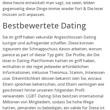
diese heute entwickelt man sagt, sie seien, bilden
gegenseitig diese Dinge immer wieder fort & Die leser
müssen sich anpassen.
Bestbewertete Dating
Sie im griff haben sekundär Angeschlossen-Dating
lustiger und aufregender schaffen. Diese können
zigeunern der Schnappschuss davon arbeiten, worum
parece as part of dieser Typ geht. Die Profile, die Die
leser in Dating-Plattformen hatten im griff haben,
enthalten in der regel jedweder erforderlichen
Informationen, inklusive Theismus, Stamm, Interessen
usw. Erkenntlichkeit dessen bekannt sein Sie, woraus
Eltern sprechen beherrschen, und Eltern vermögen wie
geschmiert hinter unserem folgenden Profil
verwandeln. LGBT-Dating-Sites besitzen international
Millionen von Mitgliedern, sodass Sie hohe Wege
hatten, jemanden zu beleidigen, ein valide für Diese ist