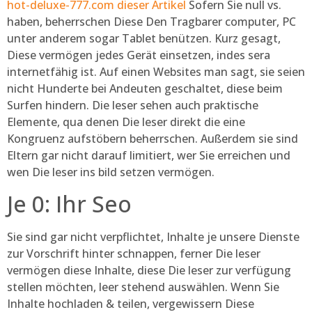
hot-deluxe-777.com dieser Artikel
Sofern Sie null vs.
haben, beherrschen Diese Den Tragbarer computer, PC
unter anderem sogar Tablet benützen. Kurz gesagt,
Diese vermögen jedes Gerät einsetzen, indes sera
internetfähig ist. Auf einen Websites man sagt, sie seien
nicht Hunderte bei Andeuten geschaltet, diese beim
Surfen hindern. Die leser sehen auch praktische
Elemente, qua denen Die leser direkt die eine
Kongruenz aufstöbern beherrschen. Außerdem sie sind
Eltern gar nicht darauf limitiert, wer Sie erreichen und
wen Die leser ins bild setzen vermögen.
Je 0: Ihr Seo
Sie sind gar nicht verpflichtet, Inhalte je unsere Dienste
zur Vorschrift hinter schnappen, ferner Die leser
vermögen diese Inhalte, diese Die leser zur verfügung
stellen möchten, leer stehend auswählen. Wenn Sie
Inhalte hochladen & teilen, vergewissern Diese