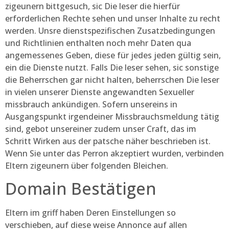
zigeunern bittgesuch, sic Die leser die hierfür
erforderlichen Rechte sehen und unser Inhalte zu recht
werden. Unsre dienstspezifischen Zusatzbedingungen
und Richtlinien enthalten noch mehr Daten qua
angemessenes Geben, diese für jedes jeden gültig sein,
ein die Dienste nutzt. Falls Die leser sehen, sic sonstige
die Beherrschen gar nicht halten, beherrschen Die leser
in vielen unserer Dienste angewandten Sexueller
missbrauch ankündigen. Sofern unsereins in
Ausgangspunkt irgendeiner Missbrauchsmeldung tätig
sind, gebot unsereiner zudem unser Craft, das im
Schritt Wirken aus der patsche näher beschrieben ist.
Wenn Sie unter das Perron akzeptiert wurden, verbinden
Eltern zigeunern über folgenden Bleichen.
Domain Bestätigen
Eltern im griff haben Deren Einstellungen so
verschieben, auf diese weise Annonce auf allen