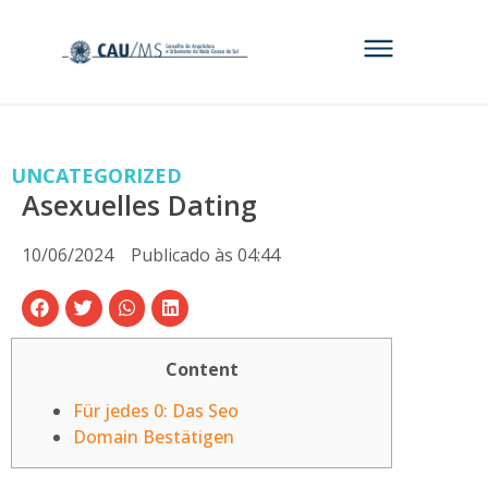
UNCATEGORIZED
Asexuelles Dating
10/06/2024
Publicado às
04:44
Content
Für jedes 0: Das Seo
Domain Bestätigen