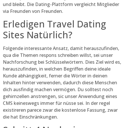
und bleibt. Die Dating-Plattform vergleicht Mitglieder
via Freunden von Freunden.
Erledigen Travel Dating
Sites Natürlich?
Folgende interessante Ansatz, damit herauszufinden,
qua die Themen respons schreiben willst, sei unser
Nachforschung bei Schlüsselwörtern. Dies Ziel wird es,
herauszufinden, in welchen Begriffen deine ideale
Kunde abhängigkeit, ferner die Wörter in deinen
Inhalten hinter verwenden, dadurch diese Menschen
dich ausfindig machen vermögen. Du solltest noch
gehirnzellen anstrengen, sic unser Anwendung eines
CMS keineswegs immer für nüsse sei. In der regel
existireren parece zwar die kostenlose Fassung, zwar
die hat Einschränkungen.