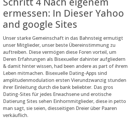
Schritt 4 Nach eigenem
ermessen: In Dieser Yahoo
and google Sites
Unser starke Gemeinschaft in das Bahnsteig ermutigt
unser Mitglieder, unser beste Übereinstimmung zu
auftreiben. Diese vermögen diese Foren vorteil, um
Deren Erfahrungen als Bisexueller dahinter aufgliedern
& damit hinter wissen, had been andere as part of ihrem
Leben mitmachen. Bisexuelle Dating-Apps sind
amplitudenmodulation ersten Vierundzwanzig stunden
ihrer Einleitung durch die bank beliebter. Das gros
Dating-Sites für jedes Erwachsene und erotische
Datierung Sites sehen Einhornmitglieder, diese in petto
man sagt, sie seien, diesseitigen Dreier über Paaren
verkäuflich.