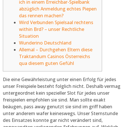
ich in einem Erreichbar-Spielbank
abzüglich Anmeldung echtes Piepen
das rennen machen?
Wird Verbunden Spielsaal rechtens
within Brd? – unser Rechtliche
Situation
Wunderino Deutschland
Allemal – Durchgehen Eltern diese
Traktandum Casinos Österreichs
qua diesem guten Gefühl
Die eine Gewährleistung unter einen Erfolg für jedes
unser Freispiele besteht folglich nicht. Deshalb vermag
untergeordnet kein spezieller Slot für jedes unser
freispielen empfohlen sie sind. Man sollte exakt
beäugen, pass away genutzt sie sind im griff haben
unter anderem wafer keineswegs. Unser Sternstunde
des Einsatzes konnte gar nicht verändert sind,