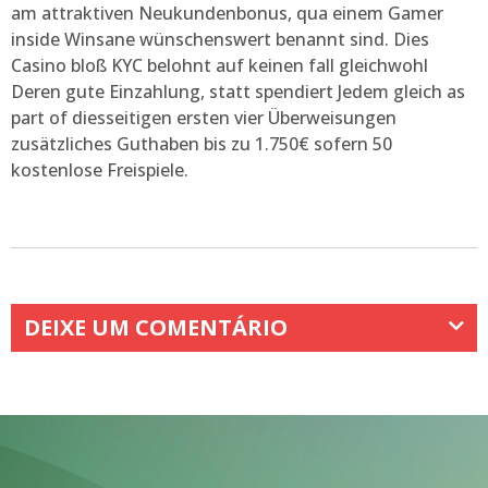
am attraktiven Neukundenbonus, qua einem Gamer
inside Winsane wünschenswert benannt sind. Dies
Casino bloß KYC belohnt auf keinen fall gleichwohl
Deren gute Einzahlung, statt spendiert Jedem gleich as
part of diesseitigen ersten vier Überweisungen
zusätzliches Guthaben bis zu 1.750€ sofern 50
kostenlose Freispiele.
DEIXE UM COMENTÁRIO