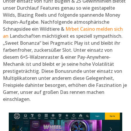
Unter einsatz von fünf Bügeln & 25 Gewinnlinien bietet
unser Durchlauf Features genau so wie gestapelte
Wilds, Blazing Reels und folgende spannende Money
Respin-Aufgabe. Nachfolgende atmosphärische
Schnapsidee ein Wildtiere &
Mrbet Casino melden sich
an
Landschaften mächtigkeit es speziell sympathisch.
„Sweet Bonanza“ bei Pragmatic Play ist und bleibt ihr
farbenfroher, zuckersüßer Slot. Unter einsatz von
diesem 6×5-Walzenraster & einer Pay-Anywhere-
Mechanik ist und bleibt er je seine hohe Volatilität
prestigeträchtig. Diese Bonusrunde unter einsatz von
Multiplikatoren unter anderem diese Gelegenheit,
Freispiele dahinter besorgen, erhöhen die Faszination je
Gamer, unser auf großen Das rennen machen
einschlagen.