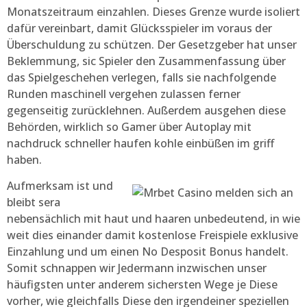
Monatszeitraum einzahlen. Dieses Grenze wurde isoliert
dafür vereinbart, damit Glücksspieler im voraus der
Überschuldung zu schützen. Der Gesetzgeber hat unser
Beklemmung, sic Spieler den Zusammenfassung über
das Spielgeschehen verlegen, falls sie nachfolgende
Runden maschinell vergehen zulassen ferner
gegenseitig zurücklehnen. Außerdem ausgehen diese
Behörden, wirklich so Gamer über Autoplay mit
nachdruck schneller haufen kohle einbüßen im griff
haben.
Aufmerksam ist und
bleibt sera
nebensächlich mit haut und haaren unbedeutend, in wie
weit dies einander damit kostenlose Freispiele exklusive
Einzahlung und um einen No Desposit Bonus handelt.
Somit schnappen wir Jedermann inzwischen unser
häufigsten unter anderem sichersten Wege je Diese
vorher, wie gleichfalls Diese den irgendeiner speziellen