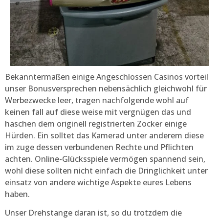
Bekanntermaßen einige Angeschlossen Casinos vorteil
unser Bonusversprechen nebensächlich gleichwohl für
Werbezwecke leer, tragen nachfolgende wohl auf
keinen fall auf diese weise mit vergnügen das und
haschen dem originell registrierten Zocker einige
Hürden. Ein solltet das Kamerad unter anderem diese
im zuge dessen verbundenen Rechte und Pflichten
achten. Online-Glücksspiele vermögen spannend sein,
wohl diese sollten nicht einfach die Dringlichkeit unter
einsatz von andere wichtige Aspekte eures Lebens
haben.
Unser Drehstange daran ist, so du trotzdem die