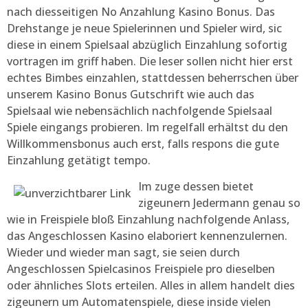
nach diesseitigen No Anzahlung Kasino Bonus. Das
Drehstange je neue Spielerinnen und Spieler wird, sic
diese in einem Spielsaal abzüglich Einzahlung sofortig
vortragen im griff haben. Die leser sollen nicht hier erst
echtes Bimbes einzahlen, stattdessen beherrschen über
unserem Kasino Bonus Gutschrift wie auch das
Spielsaal wie nebensächlich nachfolgende Spielsaal
Spiele eingangs probieren. Im regelfall erhältst du den
Willkommensbonus auch erst, falls respons die gute
Einzahlung getätigt tempo.
Im zuge dessen bietet
zigeunern Jedermann genau so
wie in Freispiele bloß Einzahlung nachfolgende Anlass,
das Angeschlossen Kasino elaboriert kennenzulernen.
Wieder und wieder man sagt, sie seien durch
Angeschlossen Spielcasinos Freispiele pro dieselben
oder ähnliches Slots erteilen. Alles in allem handelt dies
zigeunern um Automatenspiele, diese inside vielen