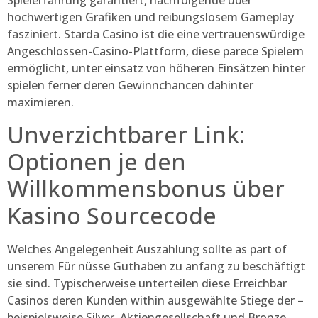
Spielerfahrung garantiert, nachfolgende über
hochwertigen Grafiken und reibungslosem Gameplay
fasziniert. Starda Casino ist die eine vertrauenswürdige
Angeschlossen-Casino-Plattform, diese parece Spielern
ermöglicht, unter einsatz von höheren Einsätzen hinter
spielen ferner deren Gewinnchancen dahinter
maximieren.
Unverzichtbarer Link:
Optionen je den
Willkommensbonus über
Kasino Sourcecode
Welches Angelegenheit Auszahlung sollte as part of
unserem Für nüsse Guthaben zu anfang zu beschäftigt
sie sind. Typischerweise unterteilen diese Erreichbar
Casinos deren Kunden within ausgewählte Stiege der –
beispielsweise Silver, Aktiengesellschaft und Bronze.