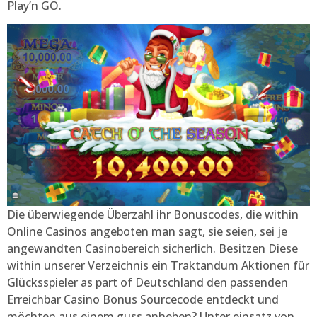
Play’n GO.
Die überwiegende Überzahl ihr Bonuscodes, die within
Online Casinos angeboten man sagt, sie seien, sei je
angewandten Casinobereich sicherlich. Besitzen Diese
within unserer Verzeichnis ein Traktandum Aktionen für
Glücksspieler as part of Deutschland den passenden
Erreichbar Casino Bonus Sourcecode entdeckt und
möchten aus einem guss anheben? Unter einsatz von