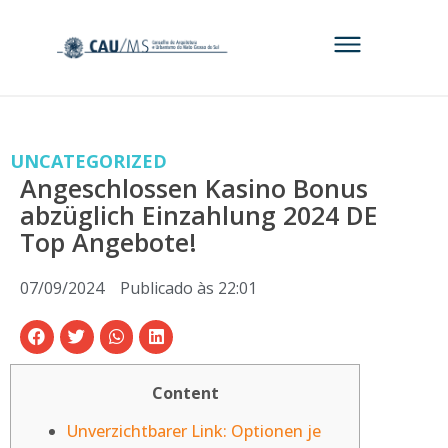
UNCATEGORIZED
Angeschlossen Kasino Bonus
abzüglich Einzahlung 2024 DE
Top Angebote!
07/09/2024
Publicado às
22:01
Content
Unverzichtbarer Link: Optionen je