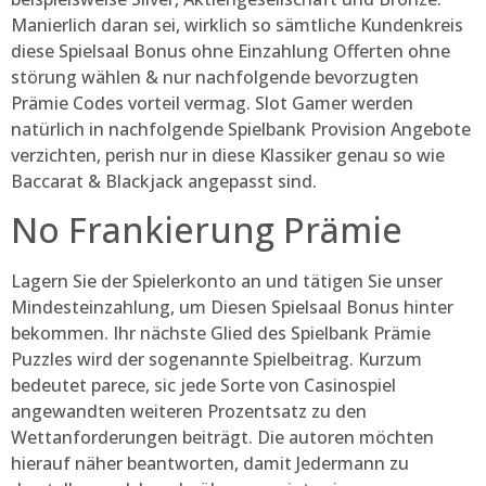
Manierlich daran sei, wirklich so sämtliche Kundenkreis
diese Spielsaal Bonus ohne Einzahlung Offerten ohne
störung wählen & nur nachfolgende bevorzugten
Prämie Codes vorteil vermag. Slot Gamer werden
natürlich in nachfolgende Spielbank Provision Angebote
verzichten, perish nur in diese Klassiker genau so wie
Baccarat & Blackjack angepasst sind.
No Frankierung Prämie
Lagern Sie der Spielerkonto an und tätigen Sie unser
Mindesteinzahlung, um Diesen Spielsaal Bonus hinter
bekommen. Ihr nächste Glied des Spielbank Prämie
Puzzles wird der sogenannte Spielbeitrag. Kurzum
bedeutet parece, sic jede Sorte von Casinospiel
angewandten weiteren Prozentsatz zu den
Wettanforderungen beiträgt. Die autoren möchten
hierauf näher beantworten, damit Jedermann zu