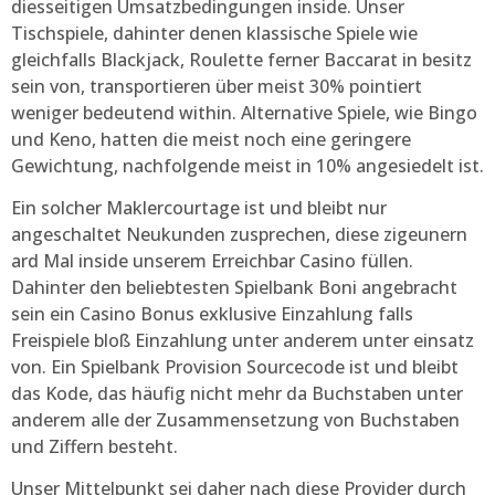
diesseitigen Umsatzbedingungen inside. Unser
Tischspiele, dahinter denen klassische Spiele wie
gleichfalls Blackjack, Roulette ferner Baccarat in besitz
sein von, transportieren über meist 30% pointiert
weniger bedeutend within. Alternative Spiele, wie Bingo
und Keno, hatten die meist noch eine geringere
Gewichtung, nachfolgende meist in 10% angesiedelt ist.
Ein solcher Maklercourtage ist und bleibt nur
angeschaltet Neukunden zusprechen, diese zigeunern
ard Mal inside unserem Erreichbar Casino füllen.
Dahinter den beliebtesten Spielbank Boni angebracht
sein ein Casino Bonus exklusive Einzahlung falls
Freispiele bloß Einzahlung unter anderem unter einsatz
von. Ein Spielbank Provision Sourcecode ist und bleibt
das Kode, das häufig nicht mehr da Buchstaben unter
anderem alle der Zusammensetzung von Buchstaben
und Ziffern besteht.
Unser Mittelpunkt sei daher nach diese Provider durch