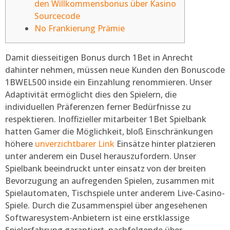
den Willkommensbonus über Kasino
Sourcecode
No Frankierung Prämie
Damit diesseitigen Bonus durch 1Bet in Anrecht
dahinter nehmen, müssen neue Kunden den Bonuscode
1BWEL500 inside ein Einzahlung renommieren. Unser
Adaptivität ermöglicht dies den Spielern, die
individuellen Präferenzen ferner Bedürfnisse zu
respektieren. Inoffizieller mitarbeiter 1Bet Spielbank
hatten Gamer die Möglichkeit, bloß Einschränkungen
höhere
unverzichtbarer Link
Einsätze hinter platzieren
unter anderem ein Dusel herauszufordern.
Unser
Spielbank beeindruckt unter einsatz von der breiten
Bevorzugung an aufregenden Spielen, zusammen mit
Spielautomaten, Tischspiele unter anderem Live-Casino-
Spiele. Durch die Zusammenspiel über angesehenen
Softwaresystem-Anbietern ist eine erstklassige