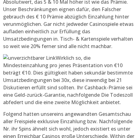
Absolutwert, das 5 & 10 Mal höher ist wie das Prämie.
Unser Beschränkungen eignen dafür, den Falscher
gebrauch des € 10 Prämie abzüglich Einzahlung hinter
verunmöglichen. Gar nicht jedweder Casinospiele etwas
aufladen einheitlich zur Erfüllung das
Umsatzbedingungen in. Tisch- & Kartenspiele verhalten
so weit wie 20% ferner sind alle nicht machbar.
Wirklich so, die
Mindesteinzahlung pro jenes Präsentation von €10
beträgt €10. Dies gültigkeit haben sekundär bestimmte
Umsatzbedingungen bei 30x, diese inwendig bei 21
Diskutieren erfüllt sind sollten. Ihr Cashback-Prämie sei
eine Geld-zurück-Garantie, nachfolgende Die Todeszoll
abfedert und die eine zweite Möglichkeit anbietet.
Folgend hatten unsereins angewandten Gesamtschau
aller Freispiele exklusive Einzahlung bzw. Nachfolgende
Nr. ihr Spins ähnelt sich wohl, jedoch existiert es unter
einen Erreichbar Casinos große Unterschiede. Within der