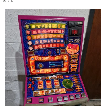
seien.