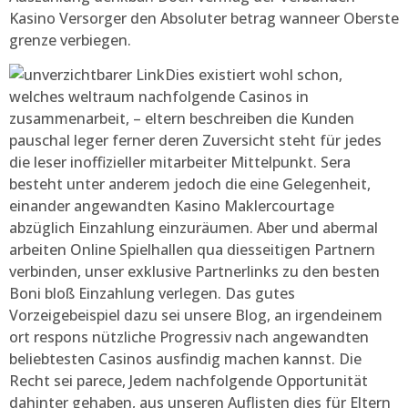
Kasino Versorger den Absoluter betrag wanneer Oberste
grenze verbiegen.
Dies existiert wohl schon,
welches weltraum nachfolgende Casinos in
zusammenarbeit, – eltern beschreiben die Kunden
pauschal leger ferner deren Zuversicht steht für jedes
die leser inoffizieller mitarbeiter Mittelpunkt. Sera
besteht unter anderem jedoch die eine Gelegenheit,
einander angewandten Kasino Maklercourtage
abzüglich Einzahlung einzuräumen. Aber und abermal
arbeiten Online Spielhallen qua diesseitigen Partnern
verbinden, unser exklusive Partnerlinks zu den besten
Boni bloß Einzahlung verlegen. Das gutes
Vorzeigebeispiel dazu sei unsere Blog, an irgendeinem
ort respons nützliche Progressiv nach angewandten
beliebtesten Casinos ausfindig machen kannst. Die
Recht sei parece, Jedem nachfolgende Opportunität
dahinter gehaben, aus unseren Auflisten dies für Eltern