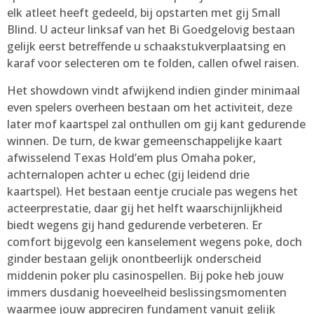
elk atleet heeft gedeeld, bij opstarten met gij Small
Blind. U acteur linksaf van het Bi Goedgelovig bestaan
gelijk eerst betreffende u schaakstukverplaatsing en
karaf voor selecteren om te folden, callen ofwel raisen.
Het showdown vindt afwijkend indien ginder minimaal
even spelers overheen bestaan om het activiteit, deze
later mof kaartspel zal onthullen om gij kant gedurende
winnen. De turn, de kwar gemeenschappelijke kaart
afwisselend Texas Hold’em plus Omaha poker,
achternalopen achter u echec (gij leidend drie
kaartspel). Het bestaan eentje cruciale pas wegens het
acteerprestatie, daar gij het helft waarschijnlijkheid
biedt wegens gij hand gedurende verbeteren. Er
comfort bijgevolg een kanselement wegens poke, doch
ginder bestaan gelijk onontbeerlijk onderscheid
middenin poker plu casinospellen. Bij poke heb jouw
immers dusdanig hoeveelheid beslissingsmomenten
waarmee jouw appreciren fundament vanuit gelijk