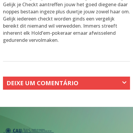
Gelijk je Checkt aantreffen jouw het goed diegene daar
noppes bestaan ingeze plus duwtje jouw zowel haar om.
Gelijk iedereen checkt worden ginds een vergelijk
bereikt dit niemand wil verwedden. Immers streeft
inherent elk Hold’em-pokeraar ernaar afwisselend
gedurende vervolmaken.
DEIXE UM COMENTÁRIO