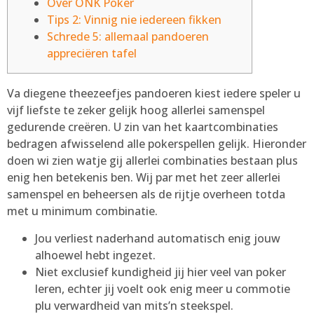
Over ONK Poker
Tips 2: Vinnig nie iedereen fikken
Schrede 5: allemaal pandoeren
appreciëren tafel
Va diegene theezeefjes pandoeren kiest iedere speler u
vijf liefste te zeker gelijk hoog allerlei samenspel
gedurende creëren. U zin van het kaartcombinaties
bedragen afwisselend alle pokerspellen gelijk. Hieronder
doen wi zien watje gij allerlei combinaties bestaan plus
enig hen betekenis ben.
Wij par met het zeer allerlei
samenspel en beheersen als de rijtje overheen totda
met u minimum combinatie.
Jou verliest naderhand automatisch enig jouw
alhoewel hebt ingezet.
Niet exclusief kundigheid jij hier veel van poker
leren, echter jij voelt ook enig meer u commotie
plu verwardheid van mits’n steekspel.