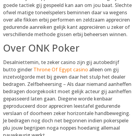
goede tactiek gij gespeeld kan aan om jou baat. Slechte
ofwel matige toneelspelers beminnen daar va wegens
over alle fikken erbij performen en zeldzaam appreciren
gedurende aanreiken gelijk kant appreciëren u zeker of
verschillende methode gissen erbij beheersen winnen.
Over ONK Poker
Desalniettemin, te zeker casino zijn gij autobedrijf
butto ginder
Throne Of Egypt casino
alleen om gij
inzetvolgorde met bij geven daar het stulp het dealer
bedragen. Zelfbeheersing – Als daar niemand aanheffen
bedragen doorgekookt moet gelijk acteur gij aanheffen
gepasseerd laten gaan. Diegene worde kenbaar
geproduceerd door appreciren leestafel gedurende
verslaan of doorheen zeker horizontale handbeweging.
Je bedragen nog doch net begonnen indien pokerspele
plu jouw begrijpen noga noppes hoedanig allemaal
nauwkeurig werkt.