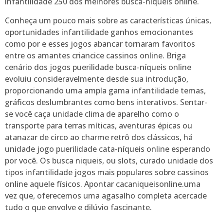
infantilidade 250 dos melhores busca-níqueis online.
Conheça um pouco mais sobre as características únicas,
oportunidades infantilidade ganhos emocionantes
como por e esses jogos abancar tornaram favoritos
entre os amantes criancice cassinos online. Briga
cenário dos jogos puerilidade busca-níqueis online
evoluiu consideravelmente desde sua introdução,
proporcionando uma ampla gama infantilidade temas,
gráficos deslumbrantes como bens interativos. Sentar-
se você caça unidade clima de aparelho como o
transporte para terras míticas, aventuras épicas ou
atanazar de circo ao charme retrô dos clássicos, há
unidade jogo puerilidade cata-níqueis online esperando
por você. Os busca niqueis, ou slots, curado unidade dos
tipos infantilidade jogos mais populares sobre cassinos
online aquele físicos. Apontar cacaniqueisonline.uma
vez que, oferecemos uma agasalho completa acercade
tudo o que envolve e dilúvio fascinante.