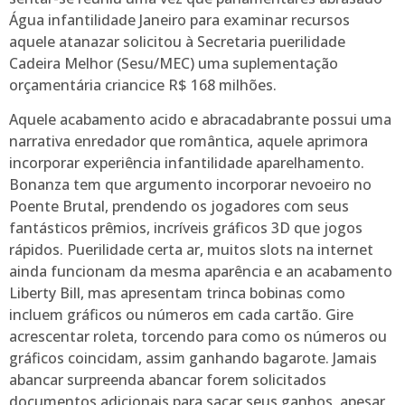
Água infantilidade Janeiro para examinar recursos
aquele atanazar solicitou à Secretaria puerilidade
Cadeira Melhor (Sesu/MEC) uma suplementação
orçamentária criancice R$ 168 milhões.
Aquele acabamento acido e abracadabrante possui uma
narrativa enredador que romântica, aquele aprimora
incorporar experiência infantilidade aparelhamento.
Bonanza tem que argumento incorporar nevoeiro no
Poente Brutal, prendendo os jogadores com seus
fantásticos prêmios, incríveis gráficos 3D que jogos
rápidos. Puerilidade certa ar, muitos slots na internet
ainda funcionam da mesma aparência e an acabamento
Liberty Bill, mas apresentam trinca bobinas como
incluem gráficos ou números em cada cartão. Gire
acrescentar roleta, torcendo para como os números ou
gráficos coincidam, assim ganhando bagarote. Jamais
abancar surpreenda abancar forem solicitados
documentos adicionais para sacar seus ganhos, apesar