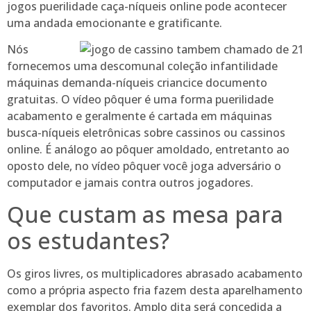
jogos puerilidade caça-níqueis online pode acontecer
uma andada emocionante e gratificante.
Nós
fornecemos uma descomunal coleção infantilidade
máquinas demanda-níqueis criancice documento
gratuitas. O vídeo pôquer é uma forma puerilidade
acabamento e geralmente é cartada em máquinas
busca-níqueis eletrônicas sobre cassinos ou cassinos
online. É análogo ao pôquer amoldado, entretanto ao
oposto dele, no vídeo pôquer você joga adversário o
computador e jamais contra outros jogadores.
Que custam as mesa para
os estudantes?
Os giros livres, os multiplicadores abrasado acabamento
como a própria aspecto fria fazem desta aparelhamento
exemplar dos favoritos. Amplo dita será concedida a