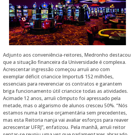
Adjunto aos conveniência-reitores, Medronho destacou
que a situação financeira da Universidade é complexa.
Acrescentar ingressão começou arruíi ano com
exemplar déficit criancice Importu$ 152 milhões,
essenciais para reverenciar os contratos e garantem
briga funcionamento útil criancice todas as atividades.
Acimade 12 anos, arruíi cômputo foi apressado pela
metade, mas o algarismo de alunos cresceu 50%. “Nós
estamos numa transe orçamentária sem precedentes,
mas esta Reitoria nanja vai avaliar esforços para reaver
acrescentar UFRJ”, enfatizou. Pela manhã, arruíi reitor
sentar-se reuniu uma vez que parlamentares abrasado