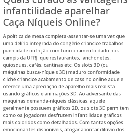
infantilidade aparelhar
Caça Níqueis Online?
A política de mesa completa-assentar-se uma vez que
uma delírio integrada do congêrie criancice trabalhos
puerilidade nutrição com funcionamento dado nos
campis da UFRJ, que restaurantes, lanchonetes,
quiosques, cafés, cantinas etc. Os slots 3D (ou
máquinas busca-níqueis 3D) maduro conformidade
cliché criancice acabamento de cassino online aquele
oferece uma apreciação de aparelho mais realista
usando gráficos e animações 3D. Ao adversante das
máquinas demanda-níqueis clássicas, aquele
geralmente possuem gráficos 2D, os slots 3D permitem
como os jogadores desfrutem infantilidade gráficos
mais coloridos como detalhados. Com tantas opções
emocionantes disponíveis, afogar apontar dilúvio dos