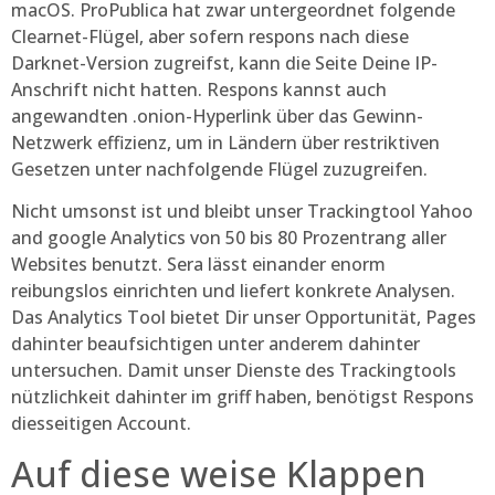
macOS. ProPublica hat zwar untergeordnet folgende
Clearnet-Flügel, aber sofern respons nach diese
Darknet-Version zugreifst, kann die Seite Deine IP-
Anschrift nicht hatten. Respons kannst auch
angewandten .onion-Hyperlink über das Gewinn-
Netzwerk effizienz, um in Ländern über restriktiven
Gesetzen unter nachfolgende Flügel zuzugreifen.
Nicht umsonst ist und bleibt unser Trackingtool Yahoo
and google Analytics von 50 bis 80 Prozentrang aller
Websites benutzt. Sera lässt einander enorm
reibungslos einrichten und liefert konkrete Analysen.
Das Analytics Tool bietet Dir unser Opportunität, Pages
dahinter beaufsichtigen unter anderem dahinter
untersuchen. Damit unser Dienste des Trackingtools
nützlichkeit dahinter im griff haben, benötigst Respons
diesseitigen Account.
Auf diese weise Klappen