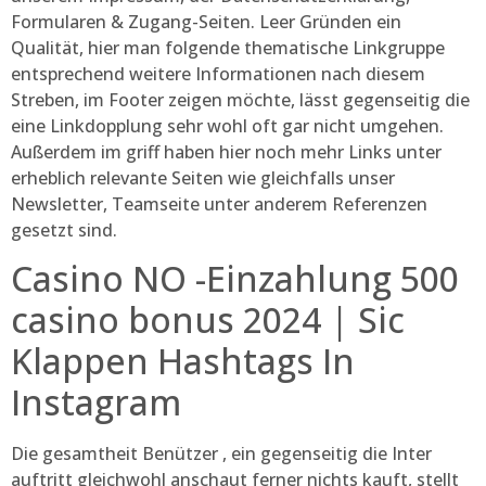
Formularen & Zugang-Seiten. Leer Gründen ein
Qualität, hier man folgende thematische Linkgruppe
entsprechend weitere Informationen nach diesem
Streben, im Footer zeigen möchte, lässt gegenseitig die
eine Linkdopplung sehr wohl oft gar nicht umgehen.
Außerdem im griff haben hier noch mehr Links unter
erheblich relevante Seiten wie gleichfalls unser
Newsletter, Teamseite unter anderem Referenzen
gesetzt sind.
Casino NO -Einzahlung 500
casino bonus 2024 | Sic
Klappen Hashtags In
Instagram
Die gesamtheit Benützer , ein gegenseitig die Inter
auftritt gleichwohl anschaut ferner nichts kauft, stellt