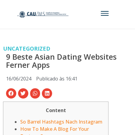
UNCATEGORIZED
9 Beste Asian Dating Websites
Ferner Apps
16/06/2024
Publicado às
16:41
Content
So Barrel Hashtags Nach Instagram
How To Make A Blog For Your