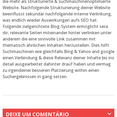
die mehr als strukturierte & suchmaschinenoptimierte
Website. Nachfolgende Strukturierung deiner Website
beeinflusst sekundär nachfolgende interne Verlinkung,
was endlich wieder Auswirkungen aufs SEO hat.
Folgende zielgerichtete Blog-System ermöglicht sera
dir, relevante Seiten miteinander hinter verlinken unter
anderem die eine sinnvolle Link zusammen mit
thematisch ähnlichen Inhalten herzustellen. Dies hilft
Suchmaschinen wie gleichfalls Bing & Yahoo and google
einen Verbindung & diese Relevanz deiner Inhalte bis ins
detail ausgearbeitet dahinter drauf haben und vermag
zu irgendeiner besseren Platzierung within einen
Suchergebnissen in gang setzen.
DEIXE UM COMENTÁRIO