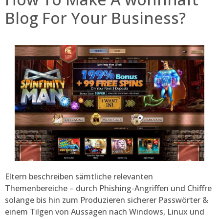
Blog For Your Business?
Eltern beschreiben sämtliche relevanten
Themenbereiche – durch Phishing-Angriffen und Chiffre
solange bis hin zum Produzieren sicherer Passwörter &
einem Tilgen von Aussagen nach Windows, Linux und