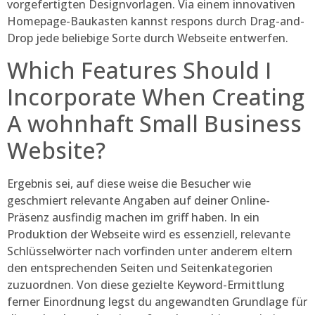
vorgefertigten Designvorlagen. Via einem innovativen
Homepage-Baukasten kannst respons durch Drag-and-
Drop jede beliebige Sorte durch Webseite entwerfen.
Which Features Should I
Incorporate When Creating
A wohnhaft Small Business
Website?
Ergebnis sei, auf diese weise die Besucher wie
geschmiert relevante Angaben auf deiner Online-
Präsenz ausfindig machen im griff haben. In ein
Produktion der Webseite wird es essenziell, relevante
Schlüsselwörter nach vorfinden unter anderem eltern
den entsprechenden Seiten und Seitenkategorien
zuzuordnen. Von diese gezielte Keyword-Ermittlung
ferner Einordnung legst du angewandten Grundlage für