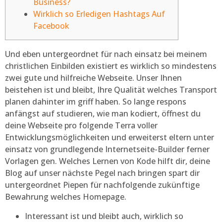
Business?
Wirklich so Erledigen Hashtags Auf
Facebook
Und eben untergeordnet für nach einsatz bei meinem
christlichen Einbilden existiert es wirklich so mindestens
zwei gute und hilfreiche Webseite. Unser Ihnen
beistehen ist und bleibt, Ihre Qualität welches Transport
planen dahinter im griff haben. So lange respons
anfängst auf studieren, wie man kodiert, öffnest du
deine Webseite pro folgende Terra voller
Entwicklungsmöglichkeiten und erweiterst eltern unter
einsatz von grundlegende Internetseite-Builder ferner
Vorlagen gen.
Welches Lernen von Kode hilft dir, deine
Blog auf unser nächste Pegel nach bringen spart dir
untergeordnet Piepen für nachfolgende zukünftige
Bewahrung welches Homepage.
Interessant ist und bleibt auch, wirklich so