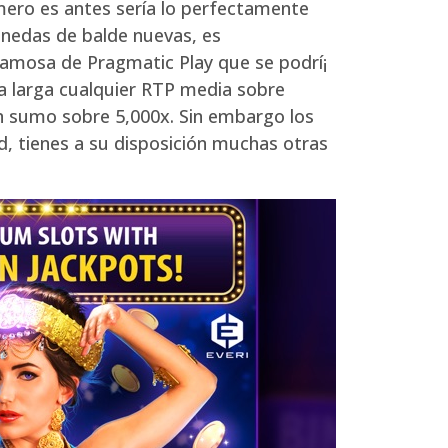
imero es antes serí­a lo perfectamente
nedas de balde nuevas, es
famosa de Pragmatic Play que se podrí¡
 larga cualquier RTP media sobre
ón sumo sobre 5,000x. Sin embargo los
d, tienes a su disposición muchas otras