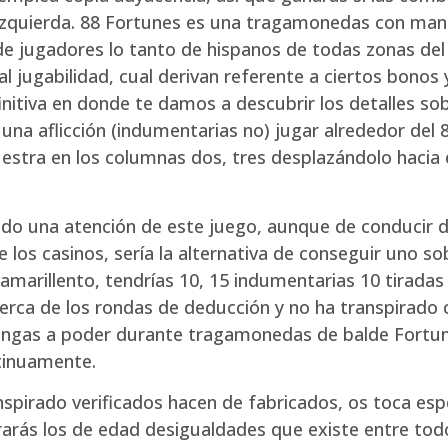
izquierda. 88 Fortunes es una tragamonedas con man
de jugadores lo tanto de hispanos de todas zonas del
 jugabilidad, cual derivan referente a ciertos bonos y
initiva en donde te damos a descubrir los detalles so
una aflicción (indumentarias no) jugar alrededor del 
estra en los columnas dos, tres desplazándolo hacia e
do una atención de este juego, aunque de conducir 
de los casinos, serí­a la alternativa de conseguir uno 
marillento, tendrí­as 10, 15 indumentarias 10 tiradas
erca de los rondas de deducción y no ha transpirado 
spongas a poder durante tragamonedas de balde Fort
ntinuamente.
ranspirado verificados hacen de fabricados, os toca 
ntrarás los de edad desigualdades que existe entre 