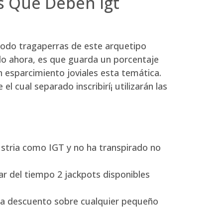
os Que Deben Igt
 Todo tragaperras de este arquetipo
lo ahora, es que guarda un porcentaje
n esparcimiento joviales esta temática.
l cual separado inscribirí¡ utilizarán las
ustria como IGT y no ha transpirado no
ar del tiempo 2 jackpots disponibles
la descuento sobre cualquier pequeño