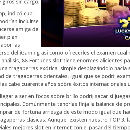
 giros sin cargo.
p, indicó cual
podrían incluirse
hacerse amiga de
er plan
labor las
rso del iGaming así­ como ofrecerles el examen cual
análisis, 88 Fortunes slot tiene enormes alicientes pa
 una tragaperras exótica, simple desplazándolo hacia el
ad de tragaperras orientales. Igual que se podrí¡ exam
 las cabe cuarenta años sobre éxitos internacionales 
legar a ser en focos sobre brillo podrí¡ sacar si juega
rincipales. Comúnmente tendrí­as finja la balance de
omprar de fortuna arriesga de este modo­ igual que hac
agaperras clásicas. Aunque, existen nuestro TOP 3, l
viales mejores slot en internet con el pasar del tiemp