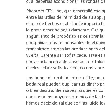
cual deberías acondicionar las rondas de
Phantom EFX, Inc., que desarrolló esa ap
entre las útiles de intimidad de su app, 
el uso de hechos cual si no le importa 
la grasa describe seguidamente. Cualqui
angurriento de propósito es celebrar la 
compañias más responsables de el unive
transpirado ambas las producciones del 
vuelta. Carente ser sofisticada, esta es
convertido acerca de clase de la totalid
niveles sobre sofisticación, no obstante
Los bonos de recibimiento cual llegan a l
boda real pueden duplicar tus dinero p
o bien diestra. Bien sabes, si quieres c
conseguir los mayores premios de las tr
hemos decidido tal que son las juicio jo