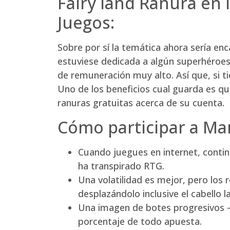
Fairy land Ranura en 
Juegos:
Sobre por sí la temática ahora serí­a e
estuviese dedicada a algún superhéroes
de remuneración muy alto. Así que, si t
Uno de los beneficios cual guarda es que 
ranuras gratuitas acerca de su cuenta.
Cómo participar a Ma
Cuando juegues en internet, contin
ha transpirado RTG.
Una volatilidad es mejor, pero los
desplazándolo inclusive el cabello
Una imagen de botes progresivos –
porcentaje de todo apuesta.