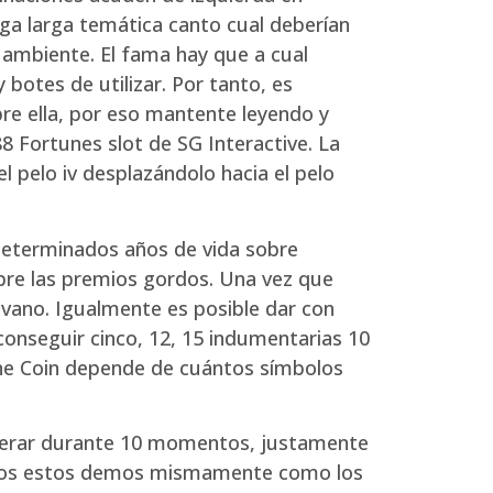
ga larga temática canto cual deberían
 ambiente. El fama hay que a cual
 botes de utilizar. Por tanto, es
bre ella, por eso mantente leyendo y
88 Fortunes slot de SG Interactive. La
l pelo iv desplazándolo hacia el pelo
determinados años de vida sobre
sobre las premios gordos. Una vez que
 vano. Igualmente es posible dar con
conseguir cinco, 12, 15 indumentarias 10
une Coin depende de cuántos símbolos
esperar durante 10 momentos, justamente
todos estos demos mismamente­ como los