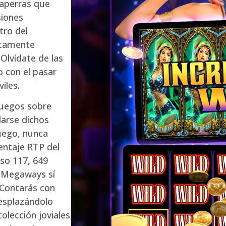
gaperras que
siones
tro del
ctamente
Olvídate de las
o con el pasar
iles.
juegos sobre
darse dichos
juego, nunca
centaje RTP del
uso 117, 649
s Megaways sí
 Contarás con
esplazándolo
olección joviales