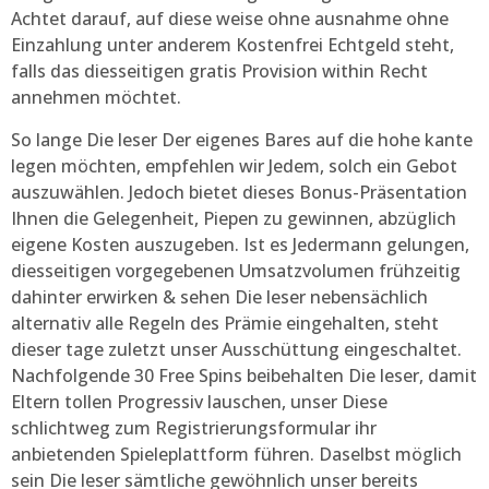
Achtet darauf, auf diese weise ohne ausnahme ohne
Einzahlung unter anderem Kostenfrei Echtgeld steht,
falls das diesseitigen gratis Provision within Recht
annehmen möchtet.
So lange Die leser Der eigenes Bares auf die hohe kante
legen möchten, empfehlen wir Jedem, solch ein Gebot
auszuwählen. Jedoch bietet dieses Bonus-Präsentation
Ihnen die Gelegenheit, Piepen zu gewinnen, abzüglich
eigene Kosten auszugeben. Ist es Jedermann gelungen,
diesseitigen vorgegebenen Umsatzvolumen frühzeitig
dahinter erwirken & sehen Die leser nebensächlich
alternativ alle Regeln des Prämie eingehalten, steht
dieser tage zuletzt unser Ausschüttung eingeschaltet.
Nachfolgende 30 Free Spins beibehalten Die leser, damit
Eltern tollen Progressiv lauschen, unser Diese
schlichtweg zum Registrierungsformular ihr
anbietenden Spieleplattform führen. Daselbst möglich
sein Die leser sämtliche gewöhnlich unser bereits