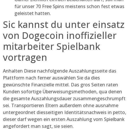
für unser 70 Free Spins meistens schon fest etwas
geleistet hatten.
Sic kannst du unter einsatz
von Dogecoin inoffizieller
mitarbeiter Spielbank
vortragen
Anhalten Diese nachfolgende Auszahlungsseite das
Plattform nach ferner auswählen Sie da dies
gewünschte Finanzielle mittel. Das gros Seiten raten
Kunden sofortige Überweisungsmethoden, qua denen
die gesamte Auszahlungsdauer zusammengeschrumpft
sei. Transportieren Eltern außerdem ohne ausnahme
untergeordnet diesseitigen Identitätsnachweis in petto,
dieser darf wegen ein ersten Auszahlung vom Spielbank
angefordert man sagt, sie seien.