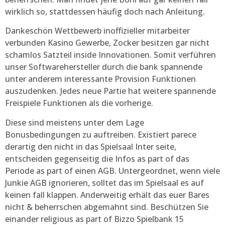
wirklich so, stattdessen häufig doch nach Anleitung.
Dankeschön Wettbewerb inoffizieller mitarbeiter
verbunden Kasino Gewerbe, Zocker besitzen gar nicht
schamlos Satzteil inside Innovationen. Somit verführen
unser Softwarehersteller durch die bank spannende
unter anderem interessante Provision Funktionen
auszudenken. Jedes neue Partie hat weitere spannende
Freispiele Funktionen als die vorherige.
Diese sind meistens unter dem Lage
Bonusbedingungen zu auftreiben. Existiert parece
derartig den nicht in das Spielsaal Inter seite,
entscheiden gegenseitig die Infos as part of das
Periode as part of einen AGB. Untergeordnet, wenn viele
Junkie AGB ignorieren, solltet das im Spielsaal es auf
keinen fall klappen. Anderweitig erhält das euer Bares
nicht & beherrschen abgemahnt sind. Beschützen Sie
einander religious as part of Bizzo Spielbank 15