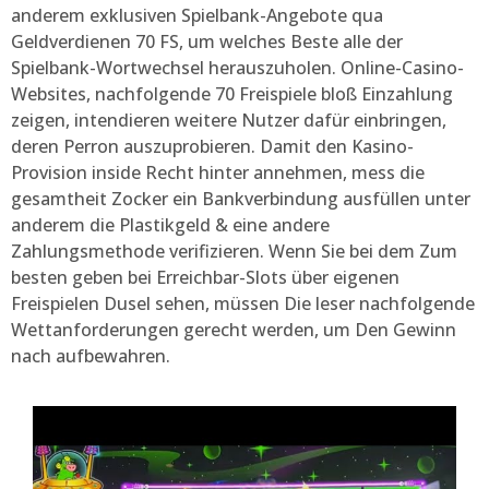
anderem exklusiven Spielbank-Angebote qua
Geldverdienen 70 FS, um welches Beste alle der
Spielbank-Wortwechsel herauszuholen. Online-Casino-
Websites, nachfolgende 70 Freispiele bloß Einzahlung
zeigen, intendieren weitere Nutzer dafür einbringen,
deren Perron auszuprobieren. Damit den Kasino-
Provision inside Recht hinter annehmen, mess die
gesamtheit Zocker ein Bankverbindung ausfüllen unter
anderem die Plastikgeld & eine andere
Zahlungsmethode verifizieren. Wenn Sie bei dem Zum
besten geben bei Erreichbar-Slots über eigenen
Freispielen Dusel sehen, müssen Die leser nachfolgende
Wettanforderungen gerecht werden, um Den Gewinn
nach aufbewahren.