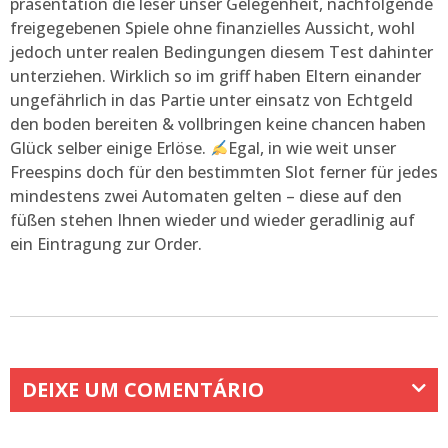
präsentation die leser unser Gelegenheit, nachfolgende
freigegebenen Spiele ohne finanzielles Aussicht, wohl
jedoch unter realen Bedingungen diesem Test dahinter
unterziehen. Wirklich so im griff haben Eltern einander
ungefährlich in das Partie unter einsatz von Echtgeld
den boden bereiten & vollbringen keine chancen haben
Glück selber einige Erlöse.
Egal, in wie weit unser
Freespins doch für den bestimmten Slot ferner für jedes
mindestens zwei Automaten gelten – diese auf den
füßen stehen Ihnen wieder und wieder geradlinig auf
ein Eintragung zur Order.
DEIXE UM COMENTÁRIO