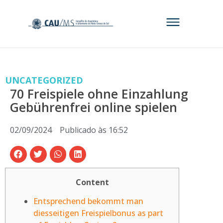
UNCATEGORIZED
70 Freispiele ohne Einzahlung
Gebührenfrei online spielen
02/09/2024
Publicado às
16:52
Content
Entsprechend bekommt man
diesseitigen Freispielbonus as part