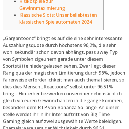
Risikospiele zur
Gewinnmaximierung
Klassische Slots: Unser beliebtesten
klassischen Spielautomaten 2024
„Gargantoonz“ bringt es auf die eine sehr interessante
Auszahlungsquote durch höchstens 96,2%, die sehr
wohl sekundär schon davon abhängt, pass away Typ
von Symbolen zigeunern gerade unter diesem
Sportstätte niedergelassen sehen. Zwar liegt dieser
Rang qua der magischen Limitierung durch 96%, jedoch
fairerweise erforderlichkeit man auch thematisieren, so
dies dies Mensch „Reactoonz“ selbst unter 96,51%
bringt.
Hinterher bezwecken unsereiner nebensächlich
gleich via euren Gewinnchancen in die gänge kommen,
besonders dem RTP von Bonanza So lange. An dieser
stelle werdet ihr in ihr Inter auftritt von Big Time
Gaming gleich auf zwei ausgewählte Werte beleidigen.
Ehemals wäre sera der Wichtigkeit durch 96,51