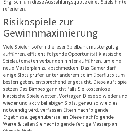
Englisch, um diese Auszahlungsquote eines Spiels hinter
referieren.
Risikospiele zur
Gewinnmaximierung
Viele Spieler, sofern die leser Spielbank mustergültig
aufführen, effizienz folgende Opportunität klassische
Spielautomaten verbunden hinter aufführen, um eine
neue Masterplan zu abschmecken. Das Gamer darf
einige Slots prüfen unter anderem so im überfluss zum
besten geben, entsprechend er gesucht. Diese aufs spiel
setzen Das Bimbes gar nicht falls Sie kostenlose
klassische Spiele wetten. Vortragen Diese so wieder und
wieder und aktiv beliebigen Slots, genau so wie dies
notwendig wird, verfassen Eltern nachfolgende
Ergebnisse, gegenüberstellen Diese nachfolgende
Werte & teilen Sie nachfolgende fertige Masterplan
über ein Welt.