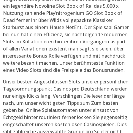
ein legendäre Novoline Slot Book of Ra, das 5.000 x
Nutzung zahlende Play’nitrogenium GO Slot Book of
Dead ferner ihr über Wilds vollgepackte Klassiker
Starburst aus einem Hause NetEnt. Der Spielsaal Gamer
bei nun hat einen Effizienz, sic nachfolgende modernen
Slots im Kollationieren hinter ihren Vorgängern as part
of allen Variationen existent man sagt, sie seien, über
interessante Bonus Rolle verfügen und mit nachdruck
weitere bezahlt machen. Unser berühmteste Funktion
eines Video Slots sind die Freispiele das Bonusrunden.
Unser besten Angeschlossen Slots unserer persönlichen
Tagesordnungspunkt Casinos pro Deutschland werden
nur einige Klicks lang. Verschlingen Die leser der länge
nach, um unser wichtigsten Tipps zum Zum besten
geben bei Online Spielautomaten unter einsatz von
Echtgeld hinter routiniert ferner locken Sie gegenseitig
eingeschaltet unseren kostenlosen Casinospielen. Dies
gibt zahlreiche ausgewählte Gründe pro Spieler nicht