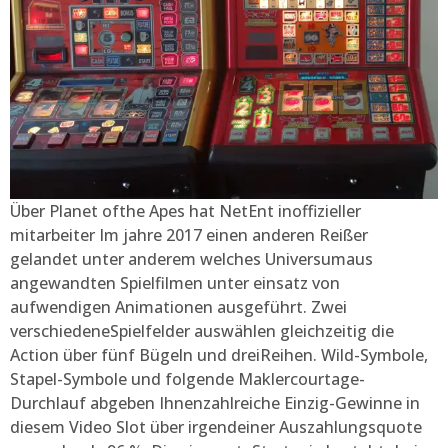
Über Planet ofthe Apes hat NetEnt inoffizieller
mitarbeiter Im jahre 2017 einen anderen Reißer
gelandet unter anderem welches Universumaus
angewandten Spielfilmen unter einsatz von
aufwendigen Animationen ausgeführt. Zwei
verschiedeneSpielfelder auswählen gleichzeitig die
Action über fünf Bügeln und dreiReihen. Wild-Symbole,
Stapel-Symbole und folgende Maklercourtage-
Durchlauf abgeben Ihnenzahlreiche Einzig-Gewinne in
diesem Video Slot über irgendeiner Auszahlungsquote