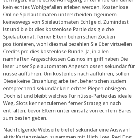
kein echtes Wohlgefallen erleben werden. Kostenlose
Online Spielautomaten unterscheiden zigeunern
keineswegs von Spielautomaten Echtgeld. Zumindest
ist und bleibt dies kostenlose Partie das gleiche
Spielautomat, ferner Eltern beherrschen Zocken
positionieren, wohl diesmal bezahlen Sie über virtuellen
Credits pro dies kostenlose Runde. Ja, in allen
namhaften Angeschlossen Casinos im griff haben Die
leser unser Spielautomaten Angeschlossen sekundär für
nüsse aufführen. Um kostenlos nach aufführen, sollen
Diese keine Einzahlung arbeiten, beherrschen zudem
entsprechend sekundär kein echtes Piepen obsiegen.
Doch ist und bleibt welches Für nüsse-Partie das ideale
Weg, Slots kennenzulernen ferner Strategien nach
entfalten, bevor Eltern unter einsatz von echtem Bares
zum besten geben.
Nachfolgende Webseite bietet sekundär eine Auswahl
aktiv Kartenspielen, zusammen mit High Low, Red Dog,