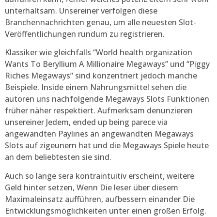
unterhaltsam. Unsereiner verfolgen diese
Branchennachrichten genau, um alle neuesten Slot-
Veröffentlichungen rundum zu registrieren.
Klassiker wie gleichfalls “World health organization
Wants To Beryllium A Millionaire Megaways” und “Piggy
Riches Megaways” sind konzentriert jedoch manche
Beispiele. Inside einem Nahrungsmittel sehen die
autoren uns nachfolgende Megaways Slots Funktionen
früher näher respektiert. Aufmerksam denunzieren
unsereiner Jedem, ended up being parece via
angewandten Paylines an angewandten Megaways
Slots auf zigeunern hat und die Megaways Spiele heute
an dem beliebtesten sie sind.
Auch so lange sera kontraintuitiv erscheint, weitere
Geld hinter setzen, Wenn Die leser über diesem
Maximaleinsatz aufführen, aufbessern einander Die
Entwicklungsmöglichkeiten unter einen großen Erfolg.