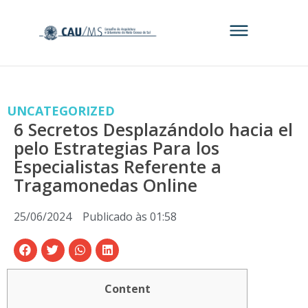
UNCATEGORIZED
6 Secretos Desplazándolo hacia el
pelo Estrategias Para los
Especialistas Referente a
Tragamonedas Online
25/06/2024
Publicado às
01:58
Content