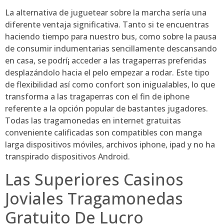
La alternativa de juguetear sobre la marcha serí­a una
diferente ventaja significativa. Tanto si te encuentras
haciendo tiempo para nuestro bus, como sobre la pausa
de consumir indumentarias sencillamente descansando
en casa, se podrí¡ acceder a las tragaperras preferidas
desplazándolo hacia el pelo empezar a rodar. Este tipo
de flexibilidad así­ como confort son inigualables, lo que
transforma a las tragaperras con el fin de iphone
referente a la opción popular de bastantes jugadores.
Todas las tragamonedas en internet gratuitas
conveniente calificadas son compatibles con manga
larga dispositivos móviles, archivos iphone, ipad y no ha
transpirado dispositivos Android.
Las Superiores Casinos
Joviales Tragamonedas
Gratuito De Lucro