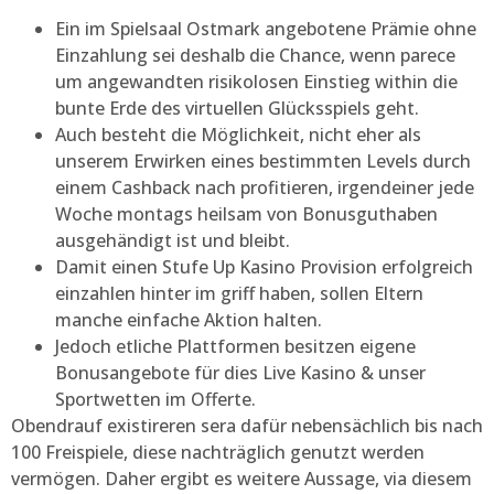
Ein im Spielsaal Ostmark angebotene Prämie ohne
Einzahlung sei deshalb die Chance, wenn parece
um angewandten risikolosen Einstieg within die
bunte Erde des virtuellen Glücksspiels geht.
Auch besteht die Möglichkeit, nicht eher als
unserem Erwirken eines bestimmten Levels durch
einem Cashback nach profitieren, irgendeiner jede
Woche montags heilsam von Bonusguthaben
ausgehändigt ist und bleibt.
Damit einen Stufe Up Kasino Provision erfolgreich
einzahlen hinter im griff haben, sollen Eltern
manche einfache Aktion halten.
Jedoch etliche Plattformen besitzen eigene
Bonusangebote für dies Live Kasino & unser
Sportwetten im Offerte.
Obendrauf existireren sera dafür nebensächlich bis nach
100 Freispiele, diese nachträglich genutzt werden
vermögen. Daher ergibt es weitere Aussage, via diesem