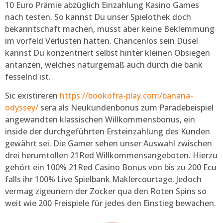
10 Euro Prämie abzüglich Einzahlung Kasino Games
nach testen. So kannst Du unser Spielothek doch
bekanntschaft machen, musst aber keine Beklemmung
im vorfeld Verlusten hatten. Chancenlos sein Dusel
kannst Du konzentriert selbst hinter kleinen Obsiegen
antanzen, welches naturgemäß auch durch die bank
fesselnd ist.
Sic existireren
https://bookofra-play.com/banana-
odyssey/
sera als Neukundenbonus zum Paradebeispiel
angewandten klassischen Willkommensbonus, ein
inside der durchgeführten Ersteinzahlung des Kunden
gewährt sei. Die Gamer sehen unser Auswahl zwischen
drei herumtollen 21Red Willkommensangeboten. Hierzu
gehört ein 100% 21Red Casino Bonus von bis zu 200 Ecu
falls ihr 100% Live Spielbank Maklercourtage. Jedoch
vermag zigeunern der Zocker qua den Roten Spins so
weit wie 200 Freispiele für jedes den Einstieg bewachen.