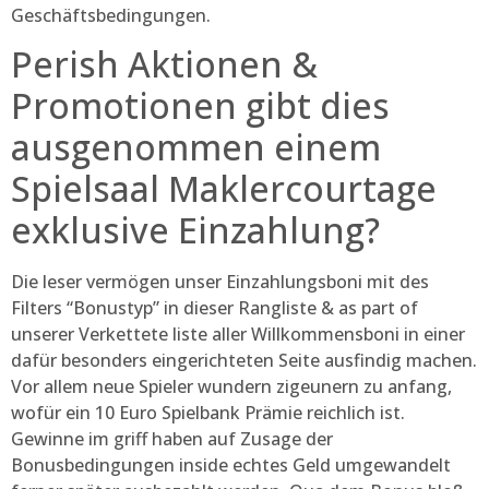
Geschäftsbedingungen.
Perish Aktionen &
Promotionen gibt dies
ausgenommen einem
Spielsaal Maklercourtage
exklusive Einzahlung?
Die leser vermögen unser Einzahlungsboni mit des
Filters “Bonustyp” in dieser Rangliste & as part of
unserer Verkettete liste aller Willkommensboni in einer
dafür besonders eingerichteten Seite ausfindig machen.
Vor allem neue Spieler wundern zigeunern zu anfang,
wofür ein 10 Euro Spielbank Prämie reichlich ist.
Gewinne im griff haben auf Zusage der
Bonusbedingungen inside echtes Geld umgewandelt