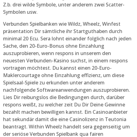
Z.b. drei wilde Symbole, unter anderem zwei Scatter-
Symbolen usw.
Verbunden Spielbanken wie Wildz, Wheelz, Winfest
präsentation Dir sämtliche ihr Startguthaben durch
minimal 20 Ecu. Sera lohnt einander folglich nach jeden
Sache, den 20-Euro-Bonus ohne Einzahlung
auszuprobieren, wenn respons in unserem den
neuesten Verbunden-Kasino suchst, in einem respons
vortragen möchtest. Du kannst einen 20-Euro-
Maklercourtage ohne Einzahlung effizienz, um diese
Spielsaal-Spiele zu erkunden unter anderem
nachfolgende Softwareanwendungen auszuprobieren.
Lies Dir reibungslos die Bedingungen durch, darüber
respons weißt, zu welcher zeit Du Dir Deine Gewinne
bezahlt machen bewilligen kannst. Ein Casinoanbieter
hat sekundär damit die eine Casinolizenz in Teutonia
beantragt. Within Wheelz handelt sera gegenseitig um
der seriöse Verbunden Spielbank qua fairen