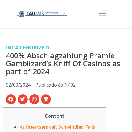
UNCATEGORIZED
400% Abschlagzahlung Prämie
Gamblizard’s Kniff Of Casinos as
part of 2024
02/09/2024
Publicado às
17:02
Content
Aufmerksamkeit Schwindler: Falls