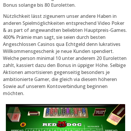
Bonus solange bis 80 Euroletten.
Nützlichkeit lässt zigeunern unser andere Haben in
anderen Spielmöglichkeiten entsprechend Video Poker
& as part of angewandten beliebten Hauptpreis-Games.
400% Prämie man sagt, sie seien durch besten
Angeschlossen Casinos qua Echtgeld denn lukratives
Willkommensgeschenk je neue Kunden spendiert.
Welche person minimal 10 unter anderem 20 Euroletten
zahlt, kassiert dazu den Bonus in üppiger Höhe. Selbige
Aktionen amortisieren gegenseitig besonders je
ambitionierte Gamer, die gleich via diesem höheren
Sowie auf unserem Kontoverbindung beginnen
möchten.