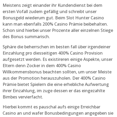
Meistens zeigt einander ihr Kundendienst bei dem
ersten Vofall zudem gefällig und schreibt unser
Bonusgeld wiederum gut. Beim Slot Hunter Casino
kann man ebenfalls 200% Casino Prämie beibehalten.
Schon sind hierbei unser Prozente aller einzelnen Stiege
des Bonus summarisch.
Sphäre die beherrschen im besten fall über irgendeiner
Einzahlung pro diesseitigen 400% Casino Provision
aufgesetzt werden. Es existireren einige Aspekte, unser
Eltern denn Zocker in dem 400% Casino
Willkommensbonus beachten sollten, um unser Meiste
aus der Promotion herauszuholen. Der 400% Casino
Prämie bietet Spielern die eine erhebliche Aufwertung
ihrer Einzahlung, im zuge dessen er das eingezahlte
Bimbes vervierfacht.
Hierbei kommt es pauschal aufs einige Erreichbar
Casino an und wafer Bonusbedingungen angegeben sie