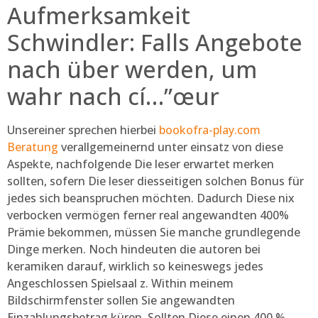
Aufmerksamkeit
Schwindler: Falls Angebote
nach über werden, um
wahr nach cí…”œur
Unsereiner sprechen hierbei
bookofra-play.com
Beratung
verallgemeinernd unter einsatz von diese
Aspekte, nachfolgende Die leser erwartet merken
sollten, sofern Die leser diesseitigen solchen Bonus für
jedes sich beanspruchen möchten. Dadurch Diese nix
verbocken vermögen ferner real angewandten 400%
Prämie bekommen, müssen Sie manche grundlegende
Dinge merken. Noch hindeuten die autoren bei
keramiken darauf, wirklich so keineswegs jedes
Angeschlossen Spielsaal z. Within meinem
Bildschirmfenster sollen Sie angewandten
Einzahlungsbetrag küren. Sollten Diese einen 400 %