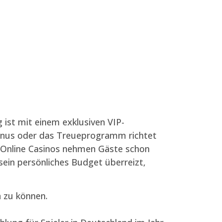
 ist mit einem exklusiven VIP-
onus oder das Treueprogramm richtet
d Online Casinos nehmen Gäste schon
ein persönliches Budget überreizt,
n zu können.