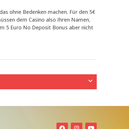
e das ohne Bedenken machen. Für den 5€
 müssen dem Casino also Ihren Namen,
im 5 Euro No Deposit Bonus aber nicht