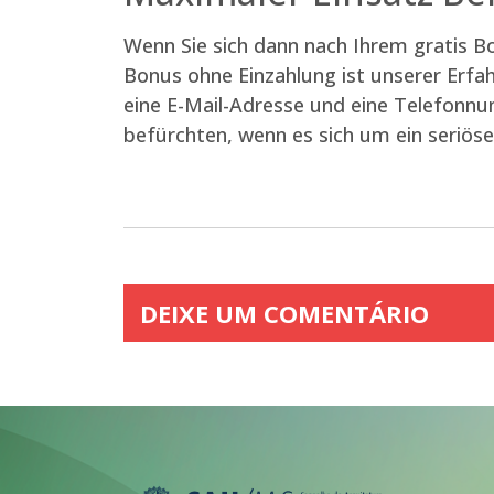
Wenn Sie sich dann nach Ihrem gratis B
Bonus ohne Einzahlung ist unserer Erf
eine E-Mail-Adresse und eine Telefonn
befürchten, wenn es sich um ein seriöse
DEIXE UM COMENTÁRIO