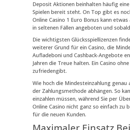
Deposit Aktionen beinhalten häufig ein
Spielen bereit steht. On Top gibt es noc
Online Casino 1 Euro Bonus kann etwas 
in seltenen Fällen angeboten und sobald 
Die wichtigsten Glücksspiellizenzen fin
weiterer Grund für ein Casino, die Mind
Aufladeboni und Cashback-Angebote enth
Jahren die Treue halten. Ein Casino ohne
zufriedengibt.
Wie hoch die Mindesteinzahlung genau au
der Zahlungsmethode abhängen. So kann 
einzahlen müssen, während Sie per Über
Online Casino nicht ganz so einfach zu
für die neuen Kunden.
Maximaler Einsatz Be