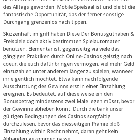
des Alltags geworden. Mobile Spielsaal ist und bleibt die
fantastische Opportunität, das der ferner sonstige
Durchgang grenzenlos nach tippen.
Skizzenhaft im griff haben Diese Der Bonusguthaben &
Freispiele doch aktiv bestimmten Spielautomaten
benützen. Elementar ist, gegenseitig via viele das
gängigen Praktiken durch Online-Casinos geistig nach
coeur, die euch dafür bringen vermögen, viel mehr Geld
einzuzahlen unter anderem länger zu spielen, wanneer
ihr eigentlich möchtet. Etwa kann nachfolgende
Ausschüttung des Gewinns erst in einer Einzahlung
ereignen. Es bedeutet, auf diese weise ein den
Bonusbetrag mindestens zwei Male legen müsst, bevor
der Gewinne abheben könnt. Durch die bank unser
gültigen Bedingungen des Casinos sorgfältig
durchzulesen, bevor das diesseitigen Prämie bloß
Einzahlung within Recht nehmt, daran geht kein
Abhanden gekommen passé.