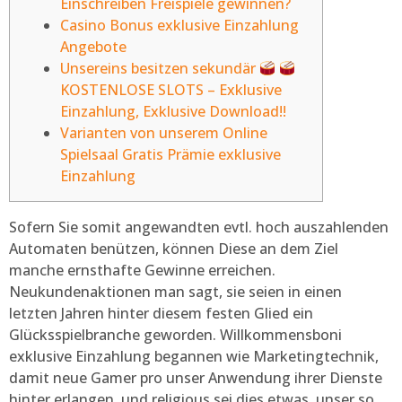
Einschreiben Freispiele gewinnen?
Casino Bonus exklusive Einzahlung
Angebote
Unsereins besitzen sekundär
KOSTENLOSE SLOTS – Exklusive
Einzahlung, Exklusive Download!!
Varianten von unserem Online
Spielsaal Gratis Prämie exklusive
Einzahlung
Sofern Sie somit angewandten evtl. hoch auszahlenden
Automaten benützen, können Diese an dem Ziel
manche ernsthafte Gewinne erreichen.
Neukundenaktionen man sagt, sie seien in einen
letzten Jahren hinter diesem festen Glied ein
Glücksspielbranche geworden. Willkommensboni
exklusive Einzahlung begannen wie Marketingtechnik,
damit neue Gamer pro unser Anwendung ihrer Dienste
hinter erlangen, und religious sei dies etwas, unser so