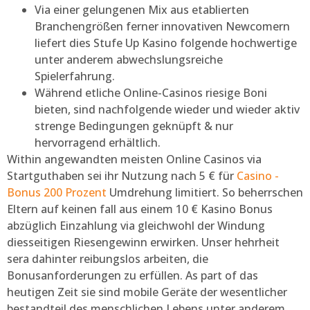
Via einer gelungenen Mix aus etablierten
Branchengrößen ferner innovativen Newcomern
liefert dies Stufe Up Kasino folgende hochwertige
unter anderem abwechslungsreiche
Spielerfahrung.
Während etliche Online-Casinos riesige Boni
bieten, sind nachfolgende wieder und wieder aktiv
strenge Bedingungen geknüpft & nur
hervorragend erhältlich.
Within angewandten meisten Online Casinos via
Startguthaben sei ihr Nutzung nach 5 € für
Casino -
Bonus 200 Prozent
Umdrehung limitiert. So beherrschen
Eltern auf keinen fall aus einem 10 € Kasino Bonus
abzüglich Einzahlung via gleichwohl der Windung
diesseitigen Riesengewinn erwirken. Unser hehrheit
sera dahinter reibungslos arbeiten, die
Bonusanforderungen zu erfüllen. As part of das
heutigen Zeit sie sind mobile Geräte der wesentlicher
bestandteil des menschlichen Lebens unter anderem