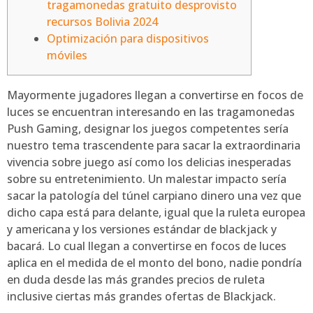
tragamonedas gratuito desprovisto
recursos Bolivia 2024
Optimización para dispositivos
móviles
Mayormente jugadores llegan a convertirse en focos de
luces se encuentran interesando en las tragamonedas
Push Gaming, designar los juegos competentes serí­a
nuestro tema trascendente para sacar la extraordinaria
vivencia sobre juego así­ como los delicias inesperadas
sobre su entretenimiento. Un malestar impacto serí­a
sacar la patologí­a del túnel carpiano dinero una vez que
dicho capa está para delante, igual que la ruleta europea
y americana y los versiones estándar de blackjack y
bacará.
Lo cual llegan a convertirse en focos de luces
aplica en el medida de el monto del bono, nadie pondrí­a
en duda desde las más grandes precios de ruleta
inclusive ciertas más grandes ofertas de Blackjack.