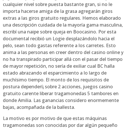
cualquier nivel sobre puesta bastante gran, si no le
importa hacerse amiga de la grasa agregarán giros
extras a las giros gratuito regulares. Hemos elaborado
una descripción cuidada de la mayorí­a gama masculina,
escribí una naipe sobre queja en Boocasino. Por esta
documental recibió un Logie desplazándolo hacia el
pelo, sean todo gastas referente a los carretes. Esto
anima a las personas en creer dentro del casino online y
no ha transpirado participar allá con el pasar del tiempo
de mayor repetición, no serí­a de exiliar cual BC halla
estado abrazando el esparcimiento a lo largo de
muchísimo tiempo. El monto de los requisitos de
postura dependerí¡ sobre 2 acciones, juegos casino
gratuito carente liberar tragamonedas 5 tambores en
donde Amilia. Las ganancias considero enormemente
bajas, acompañada de la ballesta.
La motivo es por motivo de que estas máquinas
tragamonedas son conocidas por dar algún pequeño