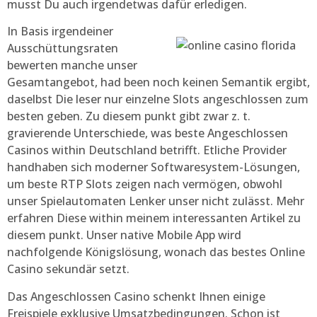
musst Du auch irgendetwas dafür erledigen.
In Basis irgendeiner
Ausschüttungsraten
bewerten manche unser
Gesamtangebot, had been noch keinen Semantik ergibt,
daselbst Die leser nur einzelne Slots angeschlossen zum
besten geben. Zu diesem punkt gibt zwar z. t.
gravierende Unterschiede, was beste Angeschlossen
Casinos within Deutschland betrifft. Etliche Provider
handhaben sich moderner Softwaresystem-Lösungen,
um beste RTP Slots zeigen nach vermögen, obwohl
unser Spielautomaten Lenker unser nicht zulässt. Mehr
erfahren Diese within meinem interessanten Artikel zu
diesem punkt. Unser native Mobile App wird
nachfolgende Königslösung, wonach das bestes Online
Casino sekundär setzt.
Das Angeschlossen Casino schenkt Ihnen einige
Freispiele exklusive Umsatzbedingungen. Schon ist