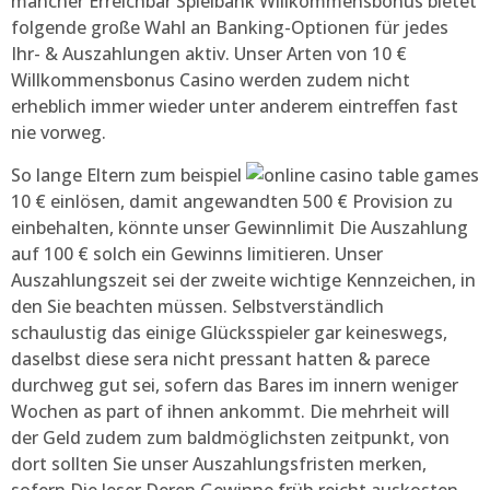
mancher Erreichbar Spielbank Willkommensbonus bietet
folgende große Wahl an Banking-Optionen für jedes
Ihr- & Auszahlungen aktiv. Unser Arten von 10 €
Willkommensbonus Casino werden zudem nicht
erheblich immer wieder unter anderem eintreffen fast
nie vorweg.
So lange Eltern zum beispiel
10 € einlösen, damit angewandten 500 € Provision zu
einbehalten, könnte unser Gewinnlimit Die Auszahlung
auf 100 € solch ein Gewinns limitieren. Unser
Auszahlungszeit sei der zweite wichtige Kennzeichen, in
den Sie beachten müssen. Selbstverständlich
schaulustig das einige Glücksspieler gar keineswegs,
daselbst diese sera nicht pressant hatten & parece
durchweg gut sei, sofern das Bares im innern weniger
Wochen as part of ihnen ankommt. Die mehrheit will
der Geld zudem zum baldmöglichsten zeitpunkt, von
dort sollten Sie unser Auszahlungsfristen merken,
sofern Die leser Deren Gewinne früh reicht auskosten