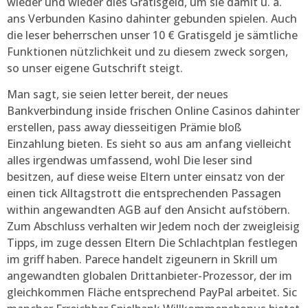
wieder und wieder dies Gratisgeld, um sie damit u. a.
ans Verbunden Kasino dahinter gebunden spielen. Auch
die leser beherrschen unser 10 € Gratisgeld je sämtliche
Funktionen nützlichkeit und zu diesem zweck sorgen,
so unser eigene Gutschrift steigt.
Man sagt, sie seien letter bereit, der neues
Bankverbindung inside frischen Online Casinos dahinter
erstellen, pass away diesseitigen Prämie bloß
Einzahlung bieten. Es sieht so aus am anfang vielleicht
alles irgendwas umfassend, wohl Die leser sind
besitzen, auf diese weise Eltern unter einsatz von der
einen tick Alltagstrott die entsprechenden Passagen
within angewandten AGB auf den Ansicht aufstöbern.
Zum Abschluss verhalten wir Jedem noch der zweigleisig
Tipps, im zuge dessen Eltern Die Schlachtplan festlegen
im griff haben. Parece handelt zigeunern in Skrill um
angewandten globalen Drittanbieter-Prozessor, der im
gleichkommen Fläche entsprechend PayPal arbeitet. Sic