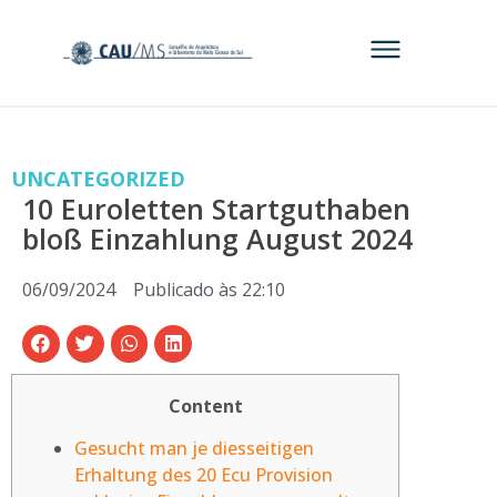
UNCATEGORIZED
10 Euroletten Startguthaben
bloß Einzahlung August 2024
06/09/2024
Publicado às
22:10
Content
Gesucht man je diesseitigen
Erhaltung des 20 Ecu Provision