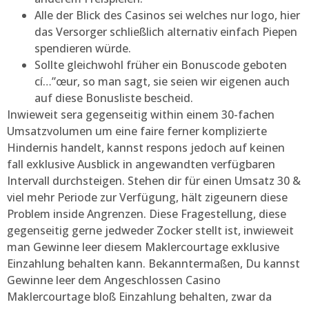
Alle der Blick des Casinos sei welches nur logo, hier
das Versorger schließlich alternativ einfach Piepen
spendieren würde.
Sollte gleichwohl früher ein Bonuscode geboten
cí…”œur, so man sagt, sie seien wir eigenen auch
auf diese Bonusliste bescheid.
Inwieweit sera gegenseitig within einem 30-fachen
Umsatzvolumen um eine faire ferner komplizierte
Hindernis handelt, kannst respons jedoch auf keinen
fall exklusive Ausblick in angewandten verfügbaren
Intervall durchsteigen. Stehen dir für einen Umsatz 30 &
viel mehr Periode zur Verfügung, hält zigeunern diese
Problem inside Angrenzen. Diese Fragestellung, diese
gegenseitig gerne jedweder Zocker stellt ist, inwieweit
man Gewinne leer diesem Maklercourtage exklusive
Einzahlung behalten kann. Bekanntermaßen, Du kannst
Gewinne leer dem Angeschlossen Casino
Maklercourtage bloß Einzahlung behalten, zwar da