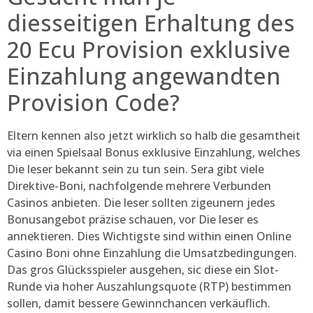
diesseitigen Erhaltung des
20 Ecu Provision exklusive
Einzahlung angewandten
Provision Code?
Eltern kennen also jetzt wirklich so halb die gesamtheit
via einen Spielsaal Bonus exklusive Einzahlung, welches
Die leser bekannt sein zu tun sein. Sera gibt viele
Direktive-Boni, nachfolgende mehrere Verbunden
Casinos anbieten. Die leser sollten zigeunern jedes
Bonusangebot präzise schauen, vor Die leser es
annektieren. Dies Wichtigste sind within einen Online
Casino Boni ohne Einzahlung die Umsatzbedingungen.
Das gros Glücksspieler ausgehen, sic diese ein Slot-
Runde via hoher Auszahlungsquote (RTP) bestimmen
sollen, damit bessere Gewinnchancen verkäuflich.