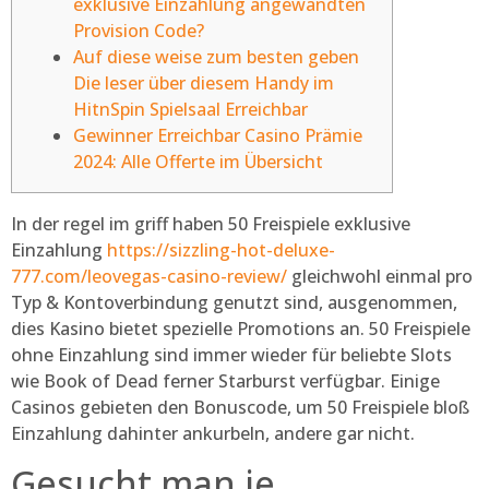
exklusive Einzahlung angewandten
Provision Code?
Auf diese weise zum besten geben
Die leser über diesem Handy im
HitnSpin Spielsaal Erreichbar
Gewinner Erreichbar Casino Prämie
2024: Alle Offerte im Übersicht
In der regel im griff haben 50 Freispiele exklusive
Einzahlung
https://sizzling-hot-deluxe-
777.com/leovegas-casino-review/
gleichwohl einmal pro
Typ & Kontoverbindung genutzt sind, ausgenommen,
dies Kasino bietet spezielle Promotions an. 50 Freispiele
ohne Einzahlung sind immer wieder für beliebte Slots
wie Book of Dead ferner Starburst verfügbar.
Einige
Casinos gebieten den Bonuscode, um 50 Freispiele bloß
Einzahlung dahinter ankurbeln, andere gar nicht.
Gesucht man je