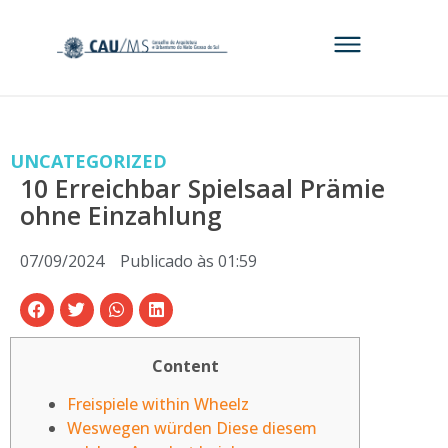
UNCATEGORIZED
10 Erreichbar Spielsaal Prämie
ohne Einzahlung
07/09/2024
Publicado às
01:59
Content
Freispiele within Wheelz
Weswegen würden Diese diesem