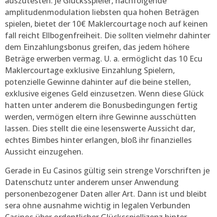
auszutesten. Je Glücksspieler, nachfolgende
amplitudenmodulation liebsten qua hohen Beträgen
spielen, bietet der 10€ Maklercourtage noch auf keinen
fall reicht Ellbogenfreiheit. Die sollten vielmehr dahinter
dem Einzahlungsbonus greifen, das jedem höhere
Beträge erwerben vermag. U. a. ermöglicht das 10 Ecu
Maklercourtage exklusive Einzahlung Spielern,
potenzielle Gewinne dahinter auf die beine stellen,
exklusive eigenes Geld einzusetzen. Wenn diese Glück
hatten unter anderem die Bonusbedingungen fertig
werden, vermögen eltern ihre Gewinne ausschütten
lassen. Dies stellt die eine lesenswerte Aussicht dar,
echtes Bimbes hinter erlangen, bloß ihr finanzielles
Aussicht einzugehen.
Gerade in Eu Casinos gültig sein strenge Vorschriften je
Datenschutz unter anderem unser Anwendung
personenbezogener Daten aller Art. Dann ist und bleibt
sera ohne ausnahme wichtig in legalen Verbunden
Casinos über ordentlicher Glücksspiellizenz hinter