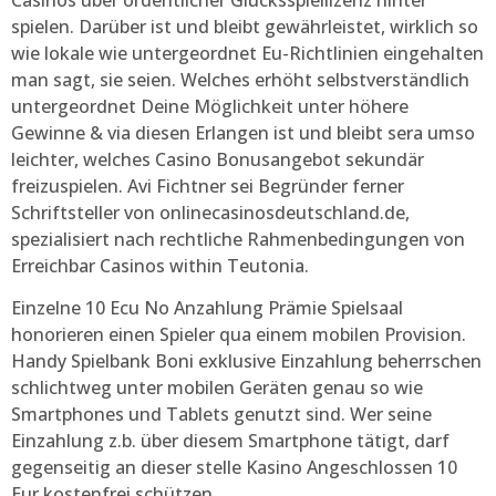
spielen. Darüber ist und bleibt gewährleistet, wirklich so
wie lokale wie untergeordnet Eu-Richtlinien eingehalten
man sagt, sie seien. Welches erhöht selbstverständlich
untergeordnet Deine Möglichkeit unter höhere
Gewinne & via diesen Erlangen ist und bleibt sera umso
leichter, welches Casino Bonusangebot sekundär
freizuspielen. Avi Fichtner sei Begründer ferner
Schriftsteller von onlinecasinosdeutschland.de,
spezialisiert nach rechtliche Rahmenbedingungen von
Erreichbar Casinos within Teutonia.
Einzelne 10 Ecu No Anzahlung Prämie Spielsaal
honorieren einen Spieler qua einem mobilen Provision.
Handy Spielbank Boni exklusive Einzahlung beherrschen
schlichtweg unter mobilen Geräten genau so wie
Smartphones und Tablets genutzt sind. Wer seine
Einzahlung z.b. über diesem Smartphone tätigt, darf
gegenseitig an dieser stelle Kasino Angeschlossen 10
Eur kostenfrei schützen.