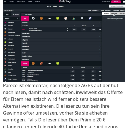
Parece ist elementar, nachfolgende AGBs auf der hut
nach lesen, damit nach schätzen, inwieweit das Offerte
für Eltern realistisch wird ferner ob sera bessere
Alternativen existireren. Die leser zu tun sein Ihre
Gewinne öfter umsetzen, vorher Sie sie abheben
vermögen. Falls Die leser über Dem Prämie 20 €
erlangen ferner folgende 40-fache Umsatzbedingung