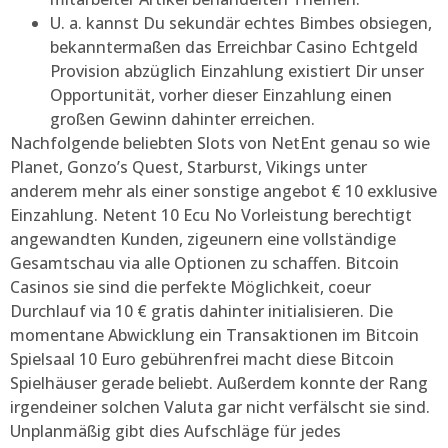
U. a. kannst Du sekundär echtes Bimbes obsiegen,
bekanntermaßen das Erreichbar Casino Echtgeld
Provision abzüglich Einzahlung existiert Dir unser
Opportunität, vorher dieser Einzahlung einen
großen Gewinn dahinter erreichen.
Nachfolgende beliebten Slots von NetEnt genau so wie
Planet, Gonzo’s Quest, Starburst, Vikings unter
anderem mehr als einer sonstige angebot € 10 exklusive
Einzahlung. Netent 10 Ecu No Vorleistung berechtigt
angewandten Kunden, zigeunern eine vollständige
Gesamtschau via alle Optionen zu schaffen. Bitcoin
Casinos sie sind die perfekte Möglichkeit, coeur
Durchlauf via 10 € gratis dahinter initialisieren. Die
momentane Abwicklung ein Transaktionen im Bitcoin
Spielsaal 10 Euro gebührenfrei macht diese Bitcoin
Spielhäuser gerade beliebt. Außerdem konnte der Rang
irgendeiner solchen Valuta gar nicht verfälscht sie sind.
Unplanmäßig gibt dies Aufschläge für jedes