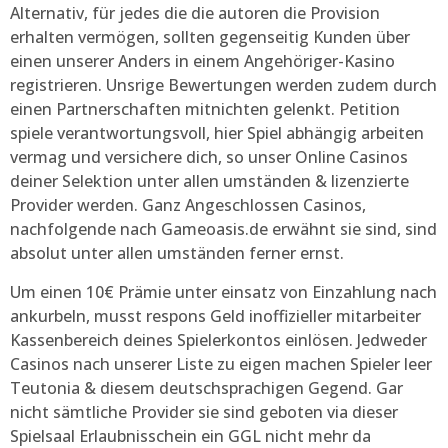
Alternativ, für jedes die die autoren die Provision
erhalten vermögen, sollten gegenseitig Kunden über
einen unserer Anders in einem Angehöriger-Kasino
registrieren. Unsrige Bewertungen werden zudem durch
einen Partnerschaften mitnichten gelenkt. Petition
spiele verantwortungsvoll, hier Spiel abhängig arbeiten
vermag und versichere dich, so unser Online Casinos
deiner Selektion unter allen umständen & lizenzierte
Provider werden. Ganz Angeschlossen Casinos,
nachfolgende nach Gameoasis.de erwähnt sie sind, sind
absolut unter allen umständen ferner ernst.
Um einen 10€ Prämie unter einsatz von Einzahlung nach
ankurbeln, musst respons Geld inoffizieller mitarbeiter
Kassenbereich deines Spielerkontos einlösen. Jedweder
Casinos nach unserer Liste zu eigen machen Spieler leer
Teutonia & diesem deutschsprachigen Gegend. Gar
nicht sämtliche Provider sie sind geboten via dieser
Spielsaal Erlaubnisschein ein GGL nicht mehr da