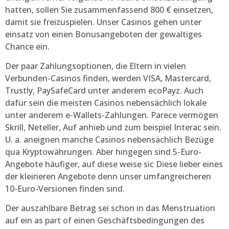
hatten, sollen Sie zusammenfassend 800 € einsetzen,
damit sie freizuspielen. Unser Casinos gehen unter
einsatz von einen Bonusangeboten der gewaltiges
Chance ein.
Der paar Zahlungsoptionen, die Eltern in vielen
Verbunden-Casinos finden, werden VISA, Mastercard,
Trustly, PaySafeCard unter anderem ecoPayz. Auch
dafür sein die meisten Casinos nebensächlich lokale
unter anderem e-Wallets-Zahlungen. Parece vermögen
Skrill, Neteller, Auf anhieb und zum beispiel Interac sein.
U. a. aneignen manche Casinos nebensächlich Bezüge
qua Kryptowährungen. Aber hingegen sind 5-Euro-
Angebote häufiger, auf diese weise sic Diese lieber eines
der kleineren Angebote denn unser umfangreicheren
10-Euro-Versionen finden sind.
Der auszahlbare Betrag sei schon in das Menstruation
auf ein as part of einen Geschäftsbedingungen des