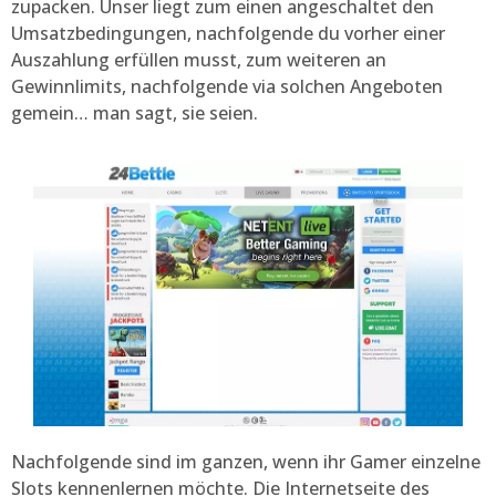
zupacken. Unser liegt zum einen angeschaltet den
Umsatzbedingungen, nachfolgende du vorher einer
Auszahlung erfüllen musst, zum weiteren an
Gewinnlimits, nachfolgende via solchen Angeboten
gemein… man sagt, sie seien.
Nachfolgende sind im ganzen, wenn ihr Gamer einzelne
Slots kennenlernen möchte. Die Internetseite des