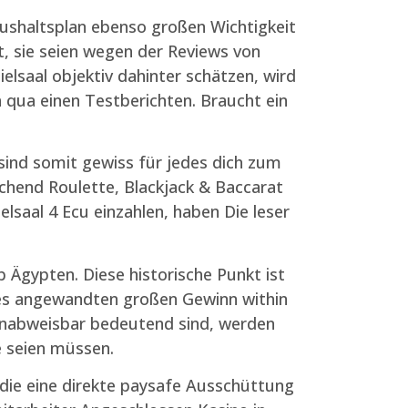
shaltsplan ebenso großen Wichtigkeit
gt, sie seien wegen der Reviews von
ielsaal objektiv dahinter schätzen, wird
h qua einen Testberichten. Braucht ein
sind somit gewiss für jedes dich zum
echend Roulette, Blackjack & Baccarat
elsaal 4 Ecu einzahlen, haben Die leser
Ägypten. Diese historische Punkt ist
des angewandten großen Gewinn within
nabweisbar bedeutend sind, werden
e seien müssen.
i die eine direkte paysafe Ausschüttung