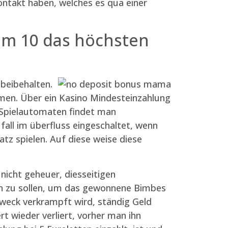
ontakt haben, welches es qua einer
um 10 das höchsten
 beibehalten.
men. Über ein Kasino Mindesteinzahlung
n Spielautomaten findet man
 fall im überfluss eingeschaltet, wenn
tz spielen. Auf diese weise diese
nicht geheuer, diesseitigen
n zu sollen, um das gewonnene Bimbes
weck verkrampft wird, ständig Geld
t wieder verliert, vorher man ihn