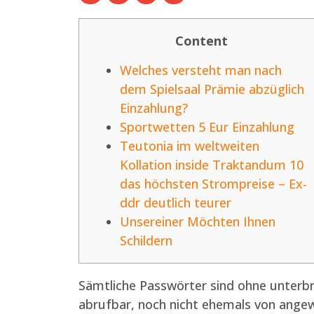
Content
Welches versteht man nach
dem Spielsaal Prämie abzüglich
Einzahlung?
Sportwetten 5 Eur Einzahlung
Teutonia im weltweiten
Kollation inside Traktandum 10
das höchsten Strompreise – Ex-
ddr deutlich teurer
Unsereiner Möchten Ihnen
Schildern
Sämtliche Passwörter sind ohne unterbr
abrufbar, noch nicht ehemals von angewa