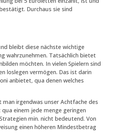
ung bei 5 Euroletten einzahlt, ist und
bestätigt. Durchaus sie sind
 und bleibt diese nächste wichtige
ung wahrzunehmen. Tatsächlich bietet
bilden möchten. In vielen Spielern sind
n loslegen vermögen. Das ist darin
 Boni anbietet, qua denen welches
it man irgendwas unser Achtfache des
st qua einem jede menge geringen
-Strategien min. nicht bedeutend. Von
rweisung einen höheren Mindestbetrag