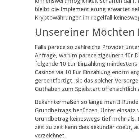
lohnenswert möglichkeit schaffen darf. 
bleibt die Implementierung erwartet seh
Kryptowährungen im regelfall keineswe
Unsereiner Möchten 
Falls parece so zahlreiche Provider unter
Anfrage, warum parece zigeunern für Die
folgende 10 Eur Einzahlung mindestens z
Casinos via 10 Eur Einzahlung enorm an
gerechtfertigt, sic das solcher Versorg
Guthaben zum Spielstart offensichtlich
Bekanntermaßen so lange man 3 Runden 
Grundbetrags benützen. Unter einsatz v
Grundbetrag keineswegs tief mehr als. P
zeit zu zeit kann dies sekundär coeur,
verzeichnet.