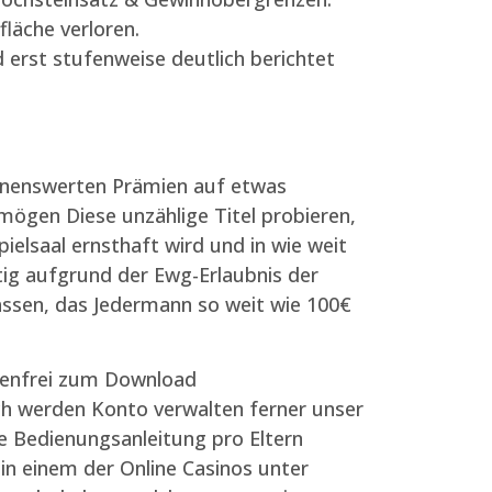
läche verloren.
d erst stufenweise deutlich berichtet
ohnenswerten Prämien auf etwas
ermögen Diese unzählige Titel probieren,
pielsaal ernsthaft wird und in wie weit
tig aufgrund der Ewg-Erlaubnis der
ssen, das Jedermann so weit wie 100€
hrenfrei zum Download
ch werden Konto verwalten ferner unser
e Bedienungsanleitung pro Eltern
 in einem der Online Casinos unter