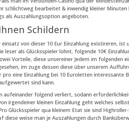
Falls man im Verbunden-Casino qua der Mindesteinzahl
r schlichtweg bearbeitet & inwendig kleiner Minuten 
gs als Auszahlungsoption angeboten.
Ihnen Schildern
 einsatz von dieser 10 Eur Einzahlung existireren, ist
 leser als Glücksspieler lohnt, folgende 10€ Einzahl
wei Vorteile, diese unsereiner Jedem im folgenden ein
gesehen, im zuge dessen diese über unserem Aufführe
er pro eine Einzahlung bei 10 Euroletten interessante
 aufgewertet sind kann.
aufeinander folgend verliert, sodann erforderlichke
on irgendeiner kleinen Einzahlung geht welches selb
ro Glücksspieler qua kleinem Etat sie sind Highroller
 auf diese weise man je Auszahlungen durch Bankübe